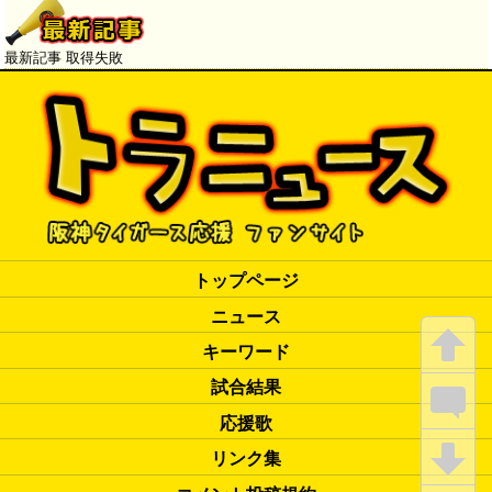
最新記事 取得失敗
トップページ
ニュース
キーワード
試合結果
応援歌
リンク集