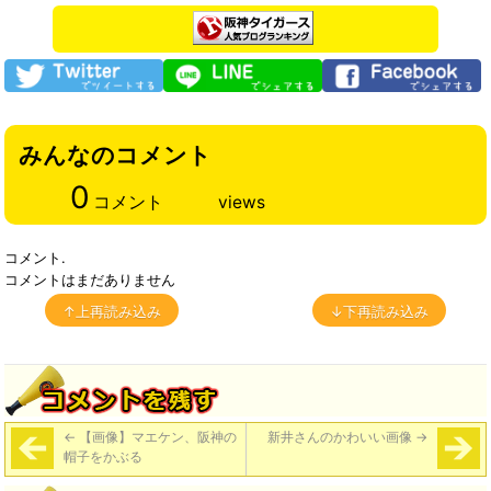
みんなのコメント
0
コメント
views
コメント.
コメントはまだありません
↑上再読み込み
↓下再読み込み
←
【画像】マエケン、阪神の
新井さんのかわいい画像
→
帽子をかぶる