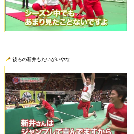
後ろの新井もたいがいやな