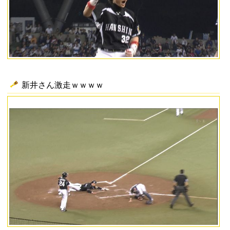
新井さん激走ｗｗｗｗ