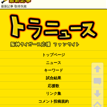
最新記事 取得失敗
トップページ
ニュース
キーワード
試合結果
応援歌
リンク集
コメント投稿規約