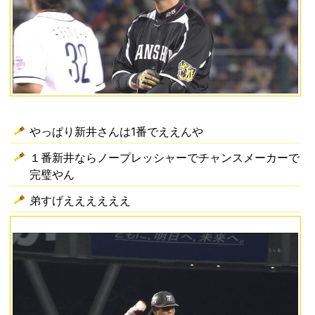
やっぱり新井さんは1番でええんや
１番新井ならノープレッシャーでチャンスメーカーで
完璧やん
弟すげええええええ