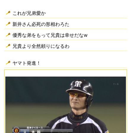
これが兄弟愛か
新井さん必死の形相わろた
優秀な弟をもって兄貴は幸せだなw
兄貴より全然頼りになるわ
ヤマト発進！