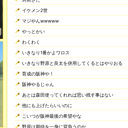
イケメン2世
マジやんwwwww
やっとかい
わくわく
いきなり1番かよワロス
いきなり野原と良太を併用してくるとはやりおる
育成の阪神や！
阪神やるじゃん
あとは森田使ってくれれば思い残す事はない
他にも上げたらいいのに
こいつが阪神最後の希望やな
野原は期待を一身に背負うのか