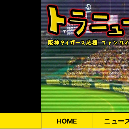
HOME
ニュー