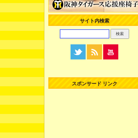
サイト内検索
スポンサード リンク