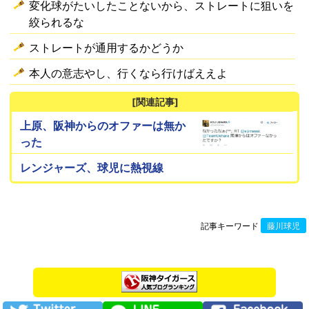
変化球がたいしたことないから、ストレートに狙いを
絞られるな
ストレートが通用するかどうか
本人の意志やし、行くなら行けばええよ
[関連記事]
上原、阪神からのオファーは無か
った
レンジャーズ、球児に熱視線
記事キーワード
藤川球児