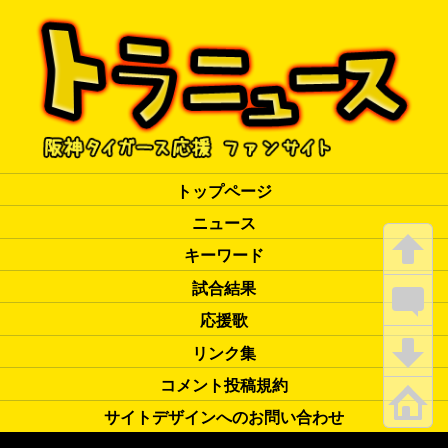
トップページ
ニュース
キーワード
試合結果
応援歌
リンク集
コメント投稿規約
サイトデザインへのお問い合わせ