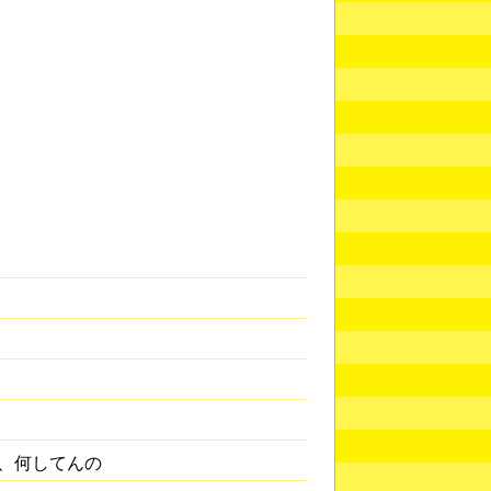
、何してんの