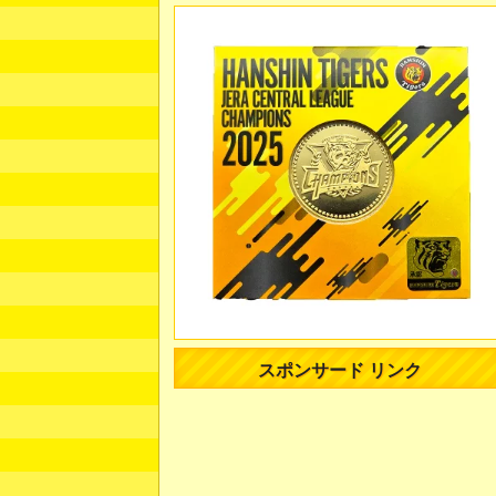
スポンサード リンク