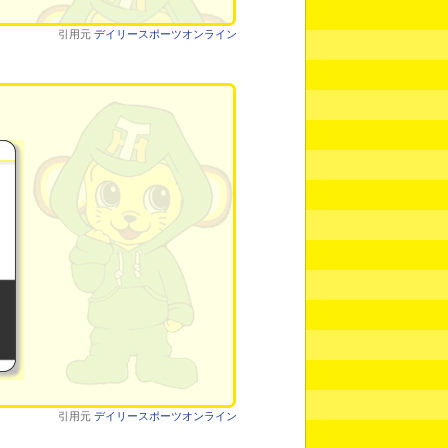
引用元
デイリースポーツオンライン
引用元
デイリースポーツオンライン