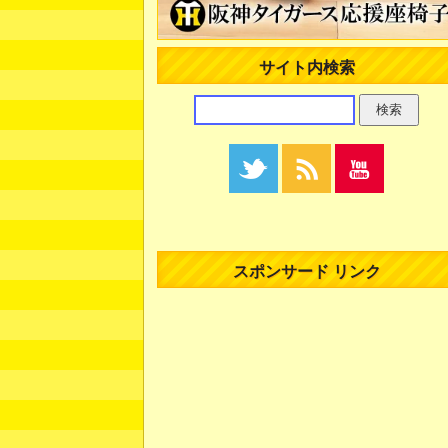
サイト内検索
スポンサード リンク