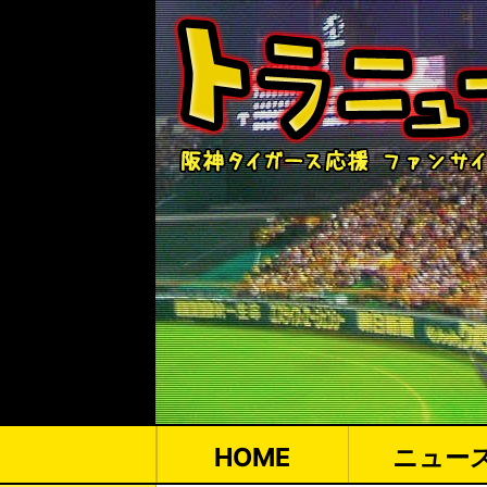
HOME
ニュー