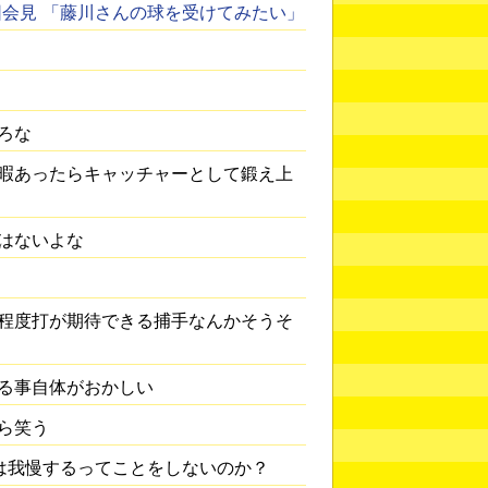
会見 「藤川さんの球を受けてみたい」
ろな
暇あったらキャッチャーとして鍛え上
はないよな
程度打が期待できる捕手なんかそうそ
る事自体がおかしい
ら笑う
は我慢するってことをしないのか？