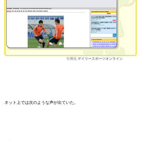
引用元
デイリースポーツオンライン
ネット上では次のような声が出ていた。