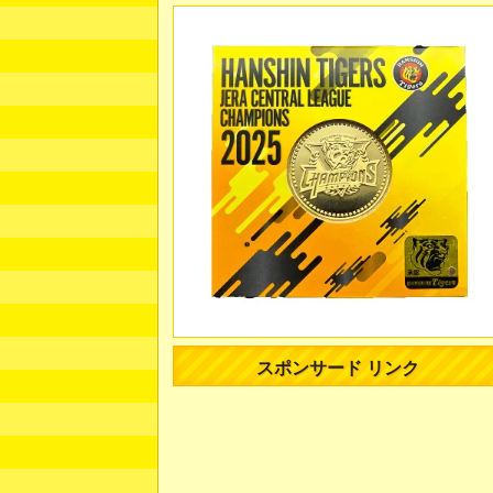
スポンサード リンク