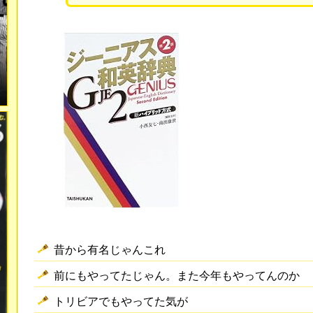
昔から有名じゃんこれ
前にもやってたじゃん。また今年もやってんのか
トリビアでもやってた気が