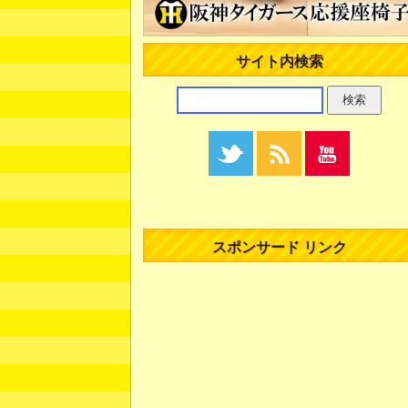
サイト内検索
スポンサード リンク