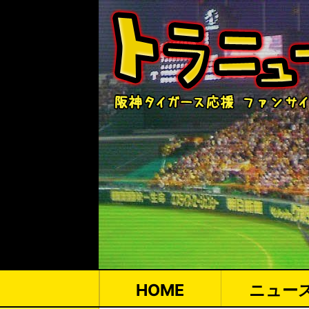
HOME
ニュー