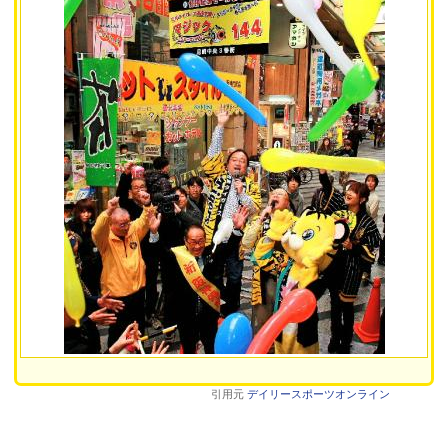
引用元
デイリースポーツオンライン