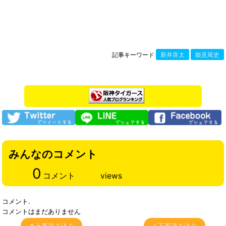
記事キーワード
新井良太
能見篤史
みんなのコメント
0
コメント
views
コメント.
コメントはまだありません