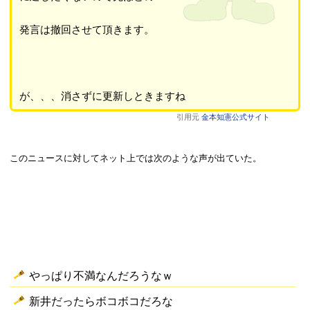
発言は撤回させて頂きます。
が、、、消さずに更新しときますね
引用元
金本知憲公式サイト
このニュースに対してネット上では次のような声が出ていた。
やっぱり不満なんだろうなｗ
新井だったらボコボコだろな