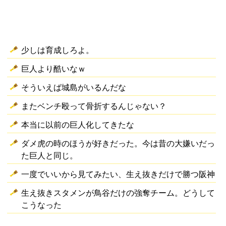
少しは育成しろよ。
巨人より酷いなｗ
そういえば城島がいるんだな
またベンチ殴って骨折するんじゃない？
本当に以前の巨人化してきたな
ダメ虎の時のほうが好きだった。今は昔の大嫌いだっ
た巨人と同じ。
一度でいいから見てみたい、生え抜きだけで勝つ阪神
生え抜きスタメンが鳥谷だけの強奪チーム。どうして
こうなった