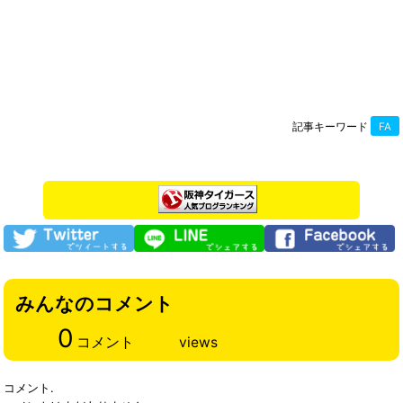
記事キーワード
FA
みんなのコメント
0
コメント
views
コメント.