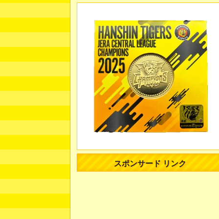
スポンサード リンク