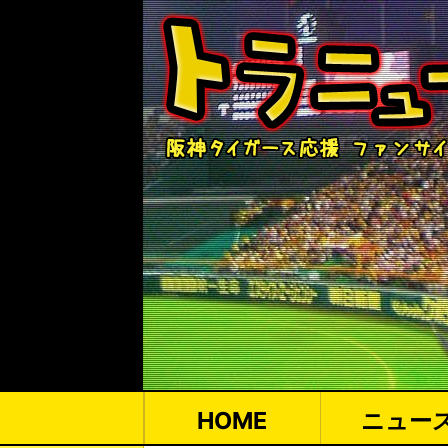
HOME
ニュー