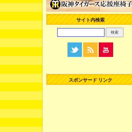
サイト内検索
スポンサード リンク