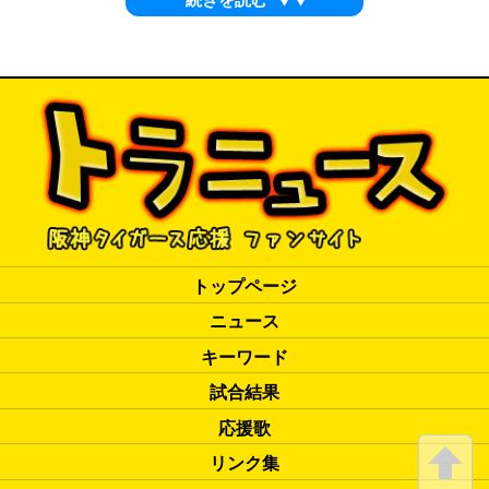
トップページ
ニュース
キーワード
試合結果
応援歌
リンク集