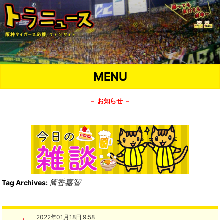
MENU
－ お知らせ －
筒香嘉智
Tag Archives:
2022年01月18日 9:58