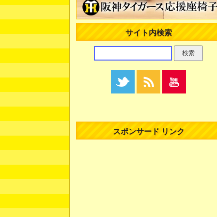
サイト内検索
スポンサード リンク