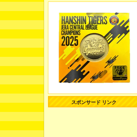
スポンサード リンク