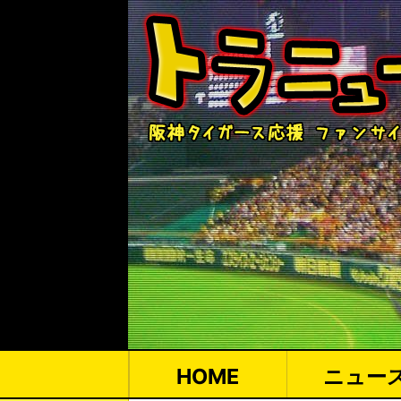
HOME
ニュー