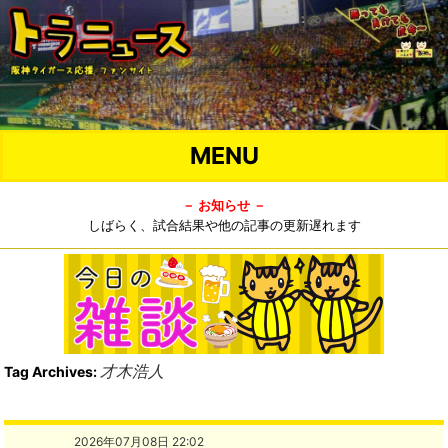
MENU
－ お知らせ －
しばらく、試合結果や他の記事の更新遅れます
才木浩人
Tag Archives:
2026年07月08日 22:02