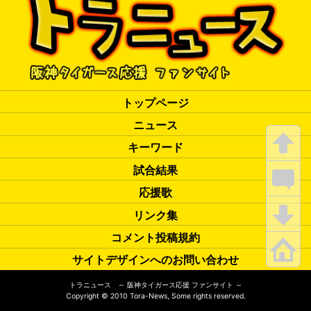
トップページ
ニュース
キーワード
試合結果
応援歌
リンク集
コメント投稿規約
サイトデザインへのお問い合わせ
トラニュース ～ 阪神タイガース応援 ファンサイト ～
Copyright
©
2010 Tora-News, Some rights reserved.