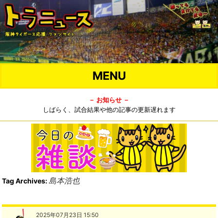
MENU
－ お知らせ －
しばらく、試合結果や他の記事の更新遅れます
島本浩也
Tag Archives:
2025年07月23日 15:50