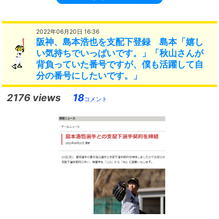
2022年06月20日 16:36
阪神、島本浩也を支配下登録 島本「嬉し
い気持ちでいっぱいです。」「秋山さんが
背負っていた番号ですが、僕も活躍して自
分の番号にしたいです。」
2176 views
18
コメント