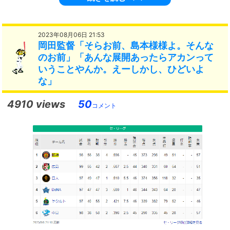
2023年08月06日 21:53
岡田監督「そらお前、島本様様よ。そんな
のお前」「あんな展開あったらアカンって
いうことやんか。えーしかし、ひどいよ
な」
4910 views
50
コメント