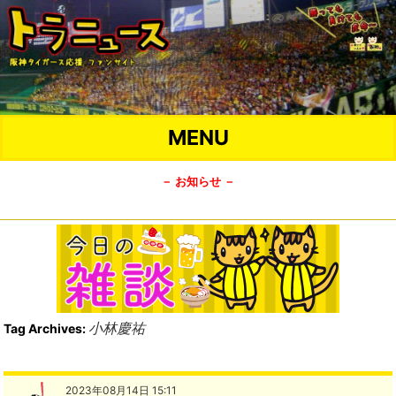
MENU
－ お知らせ －
小林慶祐
Tag Archives:
2023年08月14日 15:11