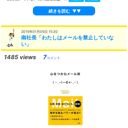
続きを読む
▼▼
2015年01月05日 15:30
南社長「わたしはメールを禁止していな
い」
1485 views
7
コメント