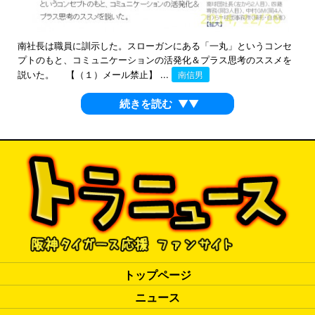
南社長は職員に訓示した。スローガンにある「一丸」というコンセ
プトのもと、コミュニケーションの活発化＆プラス思考のススメを
説いた。 【（１）メール禁止】 ...
南信男
続きを読む
▼▼
トップページ
ニュース