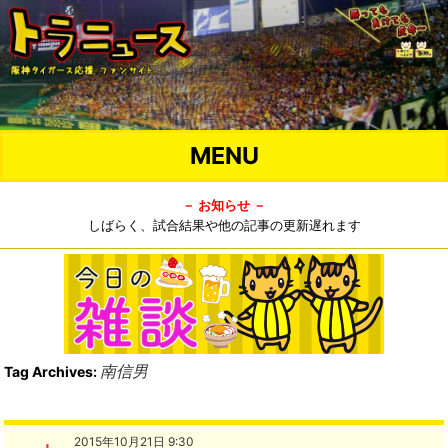
MENU
－ お知らせ －
しばらく、試合結果や他の記事の更新遅れます
南信男
Tag Archives:
2015年10月21日 9:30