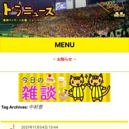
MENU
－ お知らせ －
中村豊
Tag Archives:
2021年11月04日 13:44