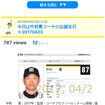
続きを読む
▼▼
2017年04月23日 11:30
今日は中村豊コーチのお誕生日
☆20170423
787 views
12
コメント
中村 豊｜2017年｜監督・コーチプロフィール｜チーム情報｜阪