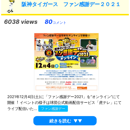
阪神タイガース ファン感謝デー２０２１
6038 views
80
コメント
2021年12月4日(土)に「ファン感謝デー2021」を“オンライン”にて
開催︕ イベントの様子は球団公式動画配信サービス「虎テレ」にて
ライブ配信いた...
ファン感謝デー
続きを読む
▼▼