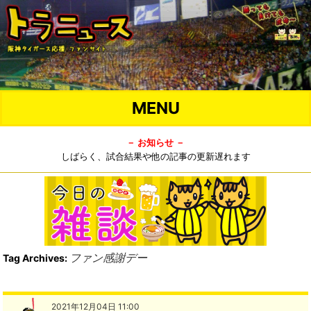
MENU
－ お知らせ －
しばらく、試合結果や他の記事の更新遅れます
ファン感謝デー
Tag Archives:
2021年12月04日 11:00