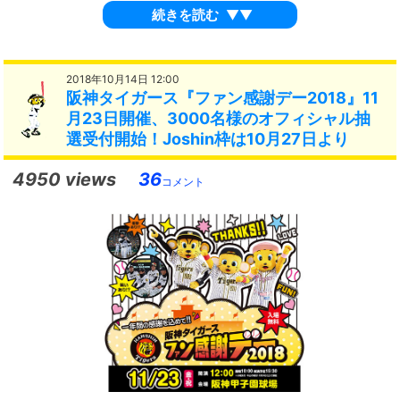
続きを読む
▼▼
2018年10月14日 12:00
阪神タイガース『ファン感謝デー2018』11
月23日開催、3000名様のオフィシャル抽
選受付開始！Joshin枠は10月27日より
4950 views
36
コメント