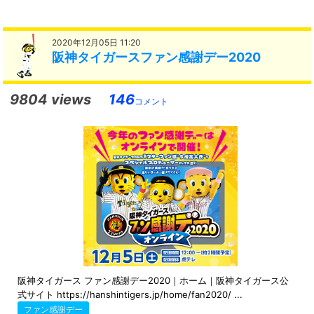
2020年12月05日 11:20
阪神タイガースファン感謝デー2020
9804 views
146
コメント
阪神タイガース ファン感謝デー2020｜ホーム｜阪神タイガース公
式サイト https://hanshintigers.jp/home/fan2020/ ...
ファン感謝デー