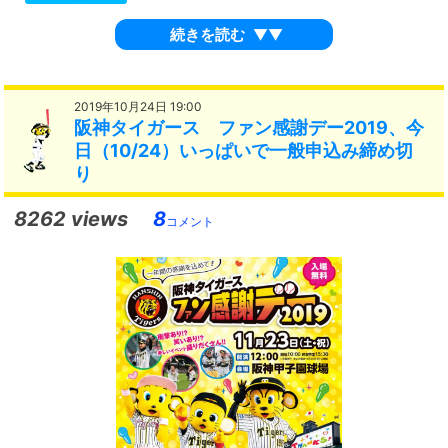
続きを読む
▼▼
2019年10月24日 19:00
阪神タイガース ファン感謝デー2019、今
日（10/24）いっぱいで一般申込み締め切
り
8262 views
8
コメント