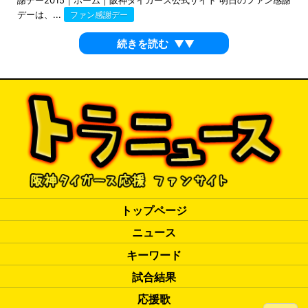
謝デー2015｜ホーム｜阪神タイガース公式サイト 明日のファン感謝
デーは、...
ファン感謝デー
続きを読む
▼▼
トップページ
ニュース
キーワード
試合結果
応援歌