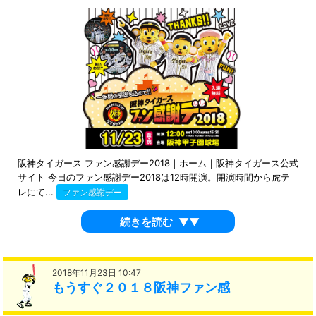
阪神タイガース ファン感謝デー2018｜ホーム｜阪神タイガース公式
サイト 今日のファン感謝デー2018は12時開演。開演時間から虎テ
レにて...
ファン感謝デー
続きを読む
▼▼
2018年11月23日 10:47
もうすぐ２０１８阪神ファン感