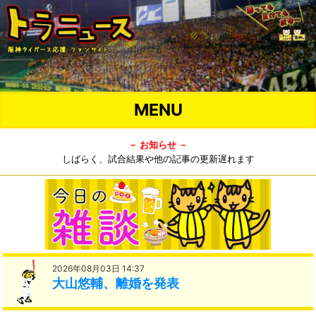
MENU
－ お知らせ －
しばらく、試合結果や他の記事の更新遅れます
2026年08月03日 14:37
大山悠輔、離婚を発表