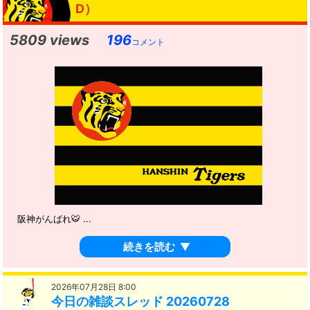
D）
5809 views
196
コメント
阪神がんばれ🐯 ...
続きを読む
▼
2026年07月28日 8:00
今日の雑談スレッド 20260728