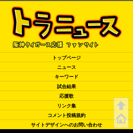
トップページ
ニュース
キーワード
試合結果
応援歌
リンク集
コメント投稿規約
サイトデザインへのお問い合わせ