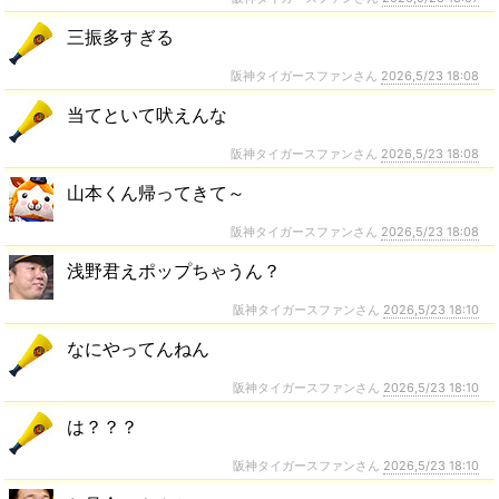
三振多すぎる
阪神タイガースファンさん
2026,5/23 18:08
当てといて吠えんな
阪神タイガースファンさん
2026,5/23 18:08
山本くん帰ってきて～
阪神タイガースファンさん
2026,5/23 18:08
浅野君えポップちゃうん？
阪神タイガースファンさん
2026,5/23 18:10
なにやってんねん
阪神タイガースファンさん
2026,5/23 18:10
は？？？
阪神タイガースファンさん
2026,5/23 18:10