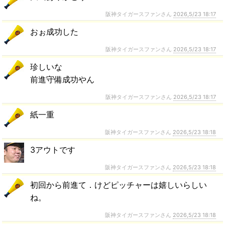
阪神タイガースファンさん
2026,5/23 18:17
おぉ成功した
阪神タイガースファンさん
2026,5/23 18:17
珍しいな
前進守備成功やん
阪神タイガースファンさん
2026,5/23 18:17
紙一重
阪神タイガースファンさん
2026,5/23 18:18
3アウトです
阪神タイガースファンさん
2026,5/23 18:18
初回から前進て．けどピッチャーは嬉しいらしい
ね。
阪神タイガースファンさん
2026,5/23 18:18