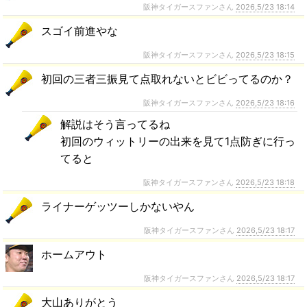
阪神タイガースファンさん
2026,5/23 18:14
スゴイ前進やな
阪神タイガースファンさん
2026,5/23 18:15
初回の三者三振見て点取れないとビビってるのか？
阪神タイガースファンさん
2026,5/23 18:16
解説はそう言ってるね
初回のウィットリーの出来を見て1点防ぎに行っ
てると
阪神タイガースファンさん
2026,5/23 18:18
ライナーゲッツーしかないやん
阪神タイガースファンさん
2026,5/23 18:17
ホームアウト
阪神タイガースファンさん
2026,5/23 18:17
大山ありがとう