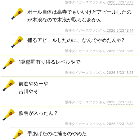
阪神タイガースファンさん
2026,5/23 18:13
ボール自体は高寺でもいいけどアピールしたの
が木浪なので木浪が取らなあかん
阪神タイガースファンさん
2026,5/23 18:14
捕るアピールしたのに、なんでやめたんや?
阪神タイガースファンさん
2026,5/23 18:16
1発懲罰有り得るレベルやで
阪神タイガースファンさん
2026,5/23 18:13
前進やめーや
吉川やぞ
阪神タイガースファンさん
2026,5/23 18:13
照明が入ったん？
阪神タイガースファンさん
2026,5/23 18:13
手あげたのに捕るのやめた