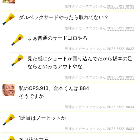
阪神タイガースファンさん
2026,5/23 18:32
ダルベックサードやったら取れてない？
阪神タイガースファンさん
2026,5/23 18:32
まぁ普通のサードゴロやろ
阪神タイガースファンさん
2026,5/23 18:33
見た感じショートが回り込んでたから坂本の足
ならどのみちアウトやな
阪神タイガースファンさん
2026,5/23 18:33
私のOPS.913、金本くんは.884
そうですか
阪神タイガースファンさん
2026,5/23 18:34
1巡目はノーヒットか
阪神タイガースファンさん
2026,5/23 18:34
放り込め立石