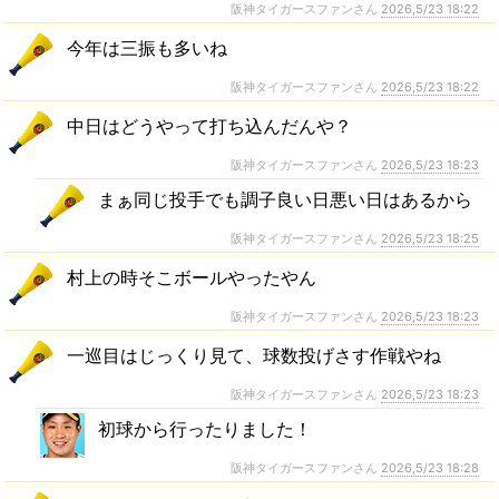
阪神タイガースファンさん
2026,5/23 18:22
今年は三振も多いね
阪神タイガースファンさん
2026,5/23 18:22
中日はどうやって打ち込んだんや？
阪神タイガースファンさん
2026,5/23 18:23
まぁ同じ投手でも調子良い日悪い日はあるから
阪神タイガースファンさん
2026,5/23 18:25
村上の時そこボールやったやん
阪神タイガースファンさん
2026,5/23 18:23
一巡目はじっくり見て、球数投げさす作戦やね
阪神タイガースファンさん
2026,5/23 18:23
初球から行ったりました！
阪神タイガースファンさん
2026,5/23 18:28