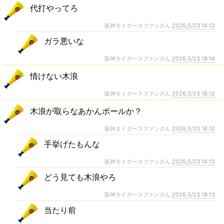
代打やってろ
阪神タイガースファンさん
2026,5/23 18:12
ガラ悪いな
阪神タイガースファンさん
2026,5/23 18:14
情けない木浪
阪神タイガースファンさん
2026,5/23 18:12
木浪が取らなあかんボールか？
阪神タイガースファンさん
2026,5/23 18:12
手挙げたもんな
阪神タイガースファンさん
2026,5/23 18:13
どう見ても木浪やろ
阪神タイガースファンさん
2026,5/23 18:13
当たり前