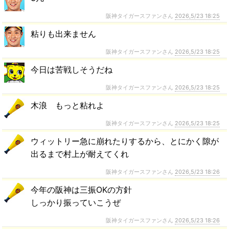
阪神タイガースファンさん
2026,5/23 18:25
粘りも出来ません
阪神タイガースファンさん
2026,5/23 18:25
今日は苦戦しそうだね
阪神タイガースファンさん
2026,5/23 18:25
木浪 もっと粘れよ
阪神タイガースファンさん
2026,5/23 18:25
ウィットリー急に崩れたりするから、とにかく隙が
出るまで村上が耐えてくれ
阪神タイガースファンさん
2026,5/23 18:26
今年の阪神は三振OKの方針
しっかり振っていこうぜ
阪神タイガースファンさん
2026,5/23 18:26