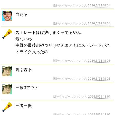
阪神タイガースファンさん
2026,5/23 18:04
当たる
阪神タイガースファンさん
2026,5/23 18:04
ストレートほぼ抜けまくってるやん
危ないわ
中野の最後のやつだけやんまともにストレートがス
トライク入ったの
阪神タイガースファンさん
2026,5/23 18:05
叫ぶ森下
阪神タイガースファンさん
2026,5/23 18:05
三振3アウト
阪神タイガースファンさん
2026,5/23 18:07
三者三振
阪神タイガースファンさん
2026,5/23 18:07