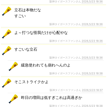
阪神タイガースファンさん
2026,5/23 18:36
立石は本物だな
すごい
阪神タイガースファンさん
2026,5/23 18:36
よ～打つな怪我だけが心配やな
阪神タイガースファンさん
2026,5/23 18:36
すごいな立石
阪神タイガースファンさん
2026,5/23 18:36
緩急使われても崩れへんのよ
阪神タイガースファンさん
2026,5/23 18:38
そこストライクかよ
阪神タイガースファンさん
2026,5/23 18:37
昨日の増田は低すぎこれは高過ぎか
阪神タイガースファンさん
2026,5/23 18:38