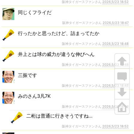
阪神タイガースファンさん
2026,5/23 18:52
同じくフライだ
阪神タイガースファンさん
2026,5/23 18:47
行ったかと思ったけど、詰まってたか
阪神タイガースファンさん
2026,5/23 18:48
井上とは球の威力が違うな伸びへん
阪神タイガースファンさん
2026,5/23 18:48
三振です
阪神タイガースファンさん
2026,5/23 18:48
みのさん3凡7K
阪神タイガースファンさん
2026,5/23 18:48
二桁は普通に行きそうですね…
阪神タイガースファンさん
2026,5/23 18:52