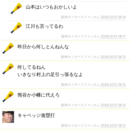
山本はいつもおかしいよ
阪神タイガースファンさん
2026,5/23 18:14
江川も言ってるわ
阪神タイガースファンさん
2026,5/23 18:17
昨日から何しとんねんな
阪神タイガースファンさん
2026,5/23 18:12
何してるねん
いきなり村上の足引っ張るなよ
阪神タイガースファンさん
2026,5/23 18:12
熊谷か小幡に代えろ
阪神タイガースファンさん
2026,5/23 18:12
キャベッジ進塁打
阪神タイガースファンさん
2026,5/23 18:12