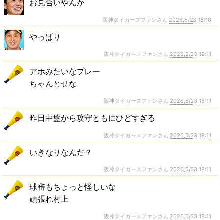
お見合いやんか
阪神タイガースファンさん
2026,5/23 18:10
やっぱり
阪神タイガースファンさん
2026,5/23 18:11
アホみたいなプレー
ちゃんとせな
阪神タイガースファンさん
2026,5/23 18:11
昨日中盤から攻守ともにひどすぎる
阪神タイガースファンさん
2026,5/23 18:11
いきなりなんだ？
阪神タイガースファンさん
2026,5/23 18:11
球審もちょっと怪しいな
頑張れ村上
阪神タイガースファンさん
2026,5/23 18:11