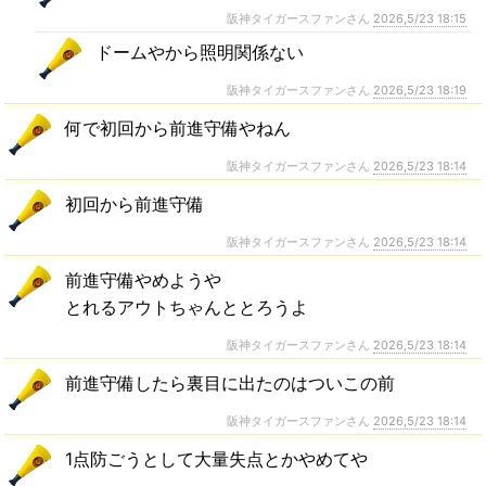
阪神タイガースファンさん
2026,5/23 18:15
ドームやから照明関係ない
阪神タイガースファンさん
2026,5/23 18:19
何で初回から前進守備やねん
阪神タイガースファンさん
2026,5/23 18:14
初回から前進守備
阪神タイガースファンさん
2026,5/23 18:14
前進守備やめようや
とれるアウトちゃんととろうよ
阪神タイガースファンさん
2026,5/23 18:14
前進守備したら裏目に出たのはついこの前
阪神タイガースファンさん
2026,5/23 18:14
1点防ごうとして大量失点とかやめてや