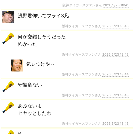
阪神タイガースファンさん
2026,5/23 18:41
浅野君怖いてフライ3凡
阪神タイガースファンさん
2026,5/23 18:43
何か交錯しそうだった
怖かった
阪神タイガースファンさん
2026,5/23 18:43
気ぃつけや～
阪神タイガースファンさん
2026,5/23 18:44
守備危ない
阪神タイガースファンさん
2026,5/23 18:43
あぶないよ
ヒヤッとしたわ
阪神タイガースファンさん
2026,5/23 18:43