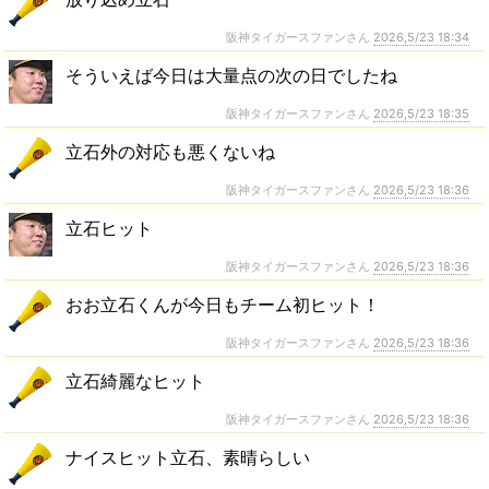
阪神タイガースファンさん
2026,5/23 18:34
そういえば今日は大量点の次の日でしたね
阪神タイガースファンさん
2026,5/23 18:35
立石外の対応も悪くないね
阪神タイガースファンさん
2026,5/23 18:36
立石ヒット
阪神タイガースファンさん
2026,5/23 18:36
おお立石くんが今日もチーム初ヒット！
阪神タイガースファンさん
2026,5/23 18:36
立石綺麗なヒット
阪神タイガースファンさん
2026,5/23 18:36
ナイスヒット立石、素晴らしい