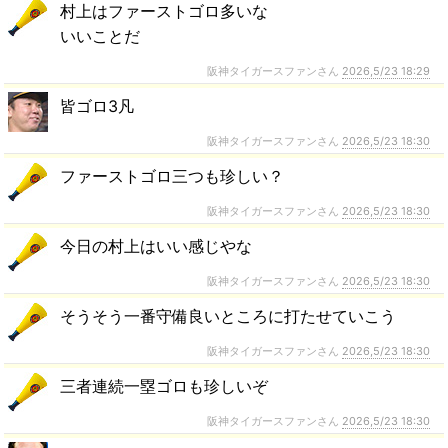
村上はファーストゴロ多いな
いいことだ
阪神タイガースファンさん
2026,5/23 18:29
皆ゴロ3凡
阪神タイガースファンさん
2026,5/23 18:30
ファーストゴロ三つも珍しい？
阪神タイガースファンさん
2026,5/23 18:30
今日の村上はいい感じやな
阪神タイガースファンさん
2026,5/23 18:30
そうそう一番守備良いところに打たせていこう
阪神タイガースファンさん
2026,5/23 18:30
三者連続一塁ゴロも珍しいぞ
阪神タイガースファンさん
2026,5/23 18:30