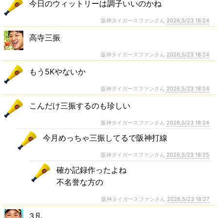
今日のウィットリーは調子いいのかね
阪神タイガースファンさん
2026,5/23 18:24
高寺三振
阪神タイガースファンさん
2026,5/23 18:24
もう5Kやないか
阪神タイガースファンさん
2026,5/23 18:24
こんだけ三振するのも珍しい
阪神タイガースファンさん
2026,5/23 18:24
今月めっちゃ三振してるで阪神打線
阪神タイガースファンさん
2026,5/23 18:25
確か記録作ったよね
不名誉な方の
阪神タイガースファンさん
2026,5/23 18:27
3凡