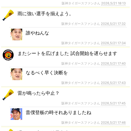
阪神タイガースファンさん
2026,5/21 18:13
雨に強い選手を揃えよう。
阪神タイガースファンさん
2026,5/21 17:32
誰やねんな
阪神タイガースファンさん
2026,5/21 17:34
またシートを広げました 試合開始を遅らせます
阪神タイガースファンさん
2026,5/21 17:40
なるべく早く決断を
阪神タイガースファンさん
2026,5/21 17:43
雷が鳴ったら中止？
阪神タイガースファンさん
2026,5/21 17:45
昔僕登板の時それありましたね
阪神タイガースファンさん
2026,5/21 17:46