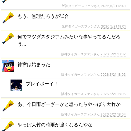
阪神タイガースファンさん
2026,5/21 18:01
もう、無理だろうが試合
阪神タイガースファンさん
2026,5/21 18:01
何でマツダスタジアムみたいな事やってるんだろ
う…
阪神タイガースファンさん
2026,5/21 18:02
神宮は始まった
阪神タイガースファンさん
2026,5/21 18:03
プレイボーイ！
阪神タイガースファンさん
2026,5/21 18:05
あ、今日雨ざーざーかと思ったらやっぱり大竹か
阪神タイガースファンさん
2026,5/21 18:04
やっぱ大竹の時雨が強くなるんやな