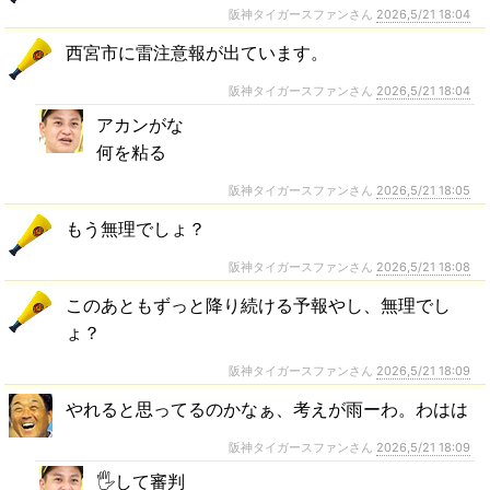
阪神タイガースファンさん
2026,5/21 18:04
西宮市に雷注意報が出ています。
阪神タイガースファンさん
2026,5/21 18:04
アカンがな
何を粘る
阪神タイガースファンさん
2026,5/21 18:05
もう無理でしょ？
阪神タイガースファンさん
2026,5/21 18:08
このあともずっと降り続ける予報やし、無理でし
ょ？
阪神タイガースファンさん
2026,5/21 18:09
やれると思ってるのかなぁ、考えが雨ーわ。わはは
阪神タイガースファンさん
2026,5/21 18:09
🖐️して審判