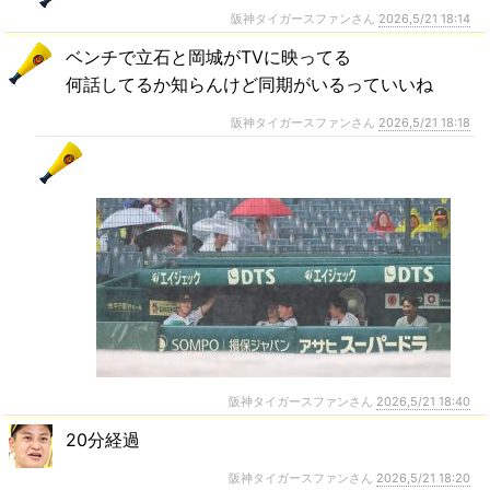
阪神タイガースファンさん
2026,5/21 18:14
ベンチで立石と岡城がTVに映ってる
何話してるか知らんけど同期がいるっていいね
阪神タイガースファンさん
2026,5/21 18:18
阪神タイガースファンさん
2026,5/21 18:40
20分経過
阪神タイガースファンさん
2026,5/21 18:20