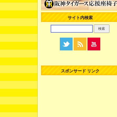
サイト内検索
スポンサード リンク