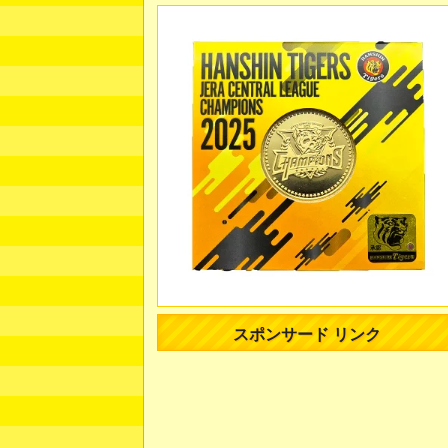
スポンサード リンク