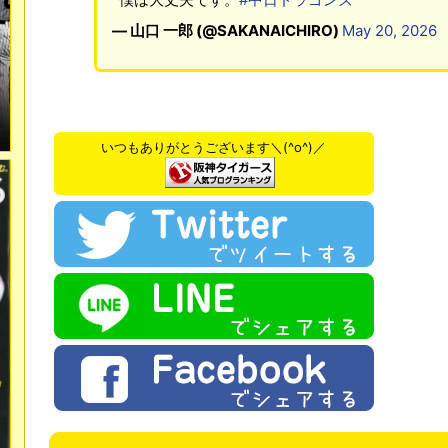
— 山口 一郎 (@SAKANAICHIRO)
May 20, 2026
いつもありがとうございます＼(^o^)／