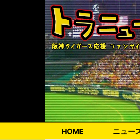
HOME
ニュー