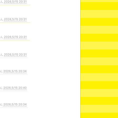
さん
2026,5/15 20:31
さん
2026,5/15 20:31
さん
2026,5/15 20:31
さん
2026,5/15 20:31
さん
2026,5/15 20:34
さん
2026,5/15 20:40
さん
2026,5/15 20:34