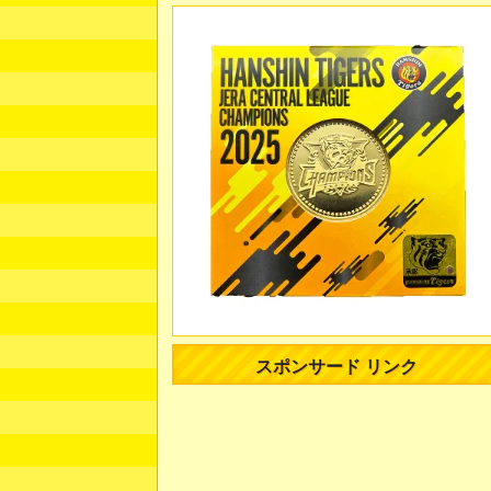
スポンサード リンク