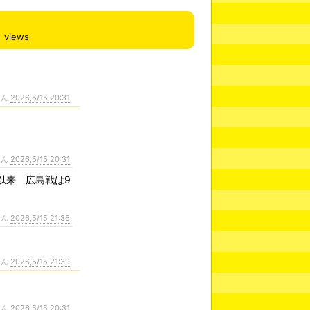
views
さん
2026,5/15 20:31
さん
2026,5/15 20:31
以来 広島戦は9
さん
2026,5/15 21:36
さん
2026,5/15 21:39
さん
2026,5/15 20:31