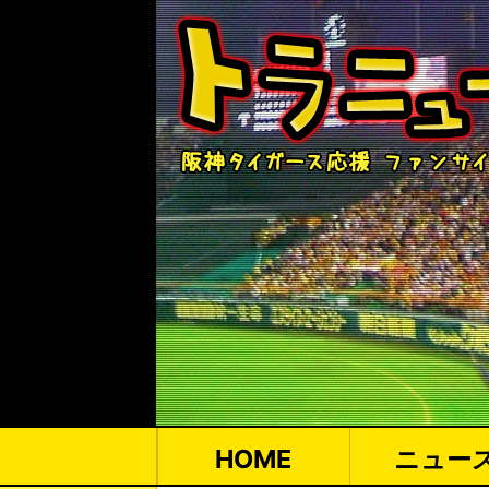
HOME
ニュー