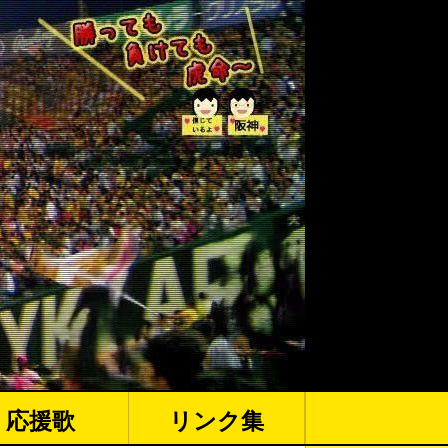
応援歌
リンク集