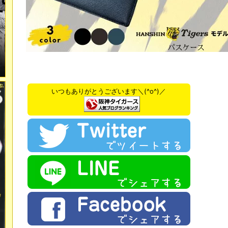
いつもありがとうございます＼(^o^)／