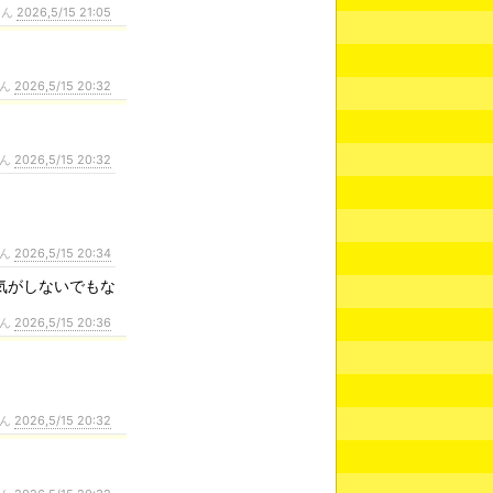
さん
2026,5/15 21:05
さん
2026,5/15 20:32
さん
2026,5/15 20:32
さん
2026,5/15 20:34
気がしないでもな
さん
2026,5/15 20:36
さん
2026,5/15 20:32