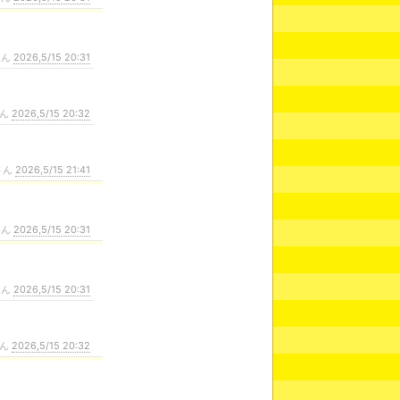
さん
2026,5/15 20:31
さん
2026,5/15 20:32
さん
2026,5/15 21:41
さん
2026,5/15 20:31
さん
2026,5/15 20:31
さん
2026,5/15 20:32