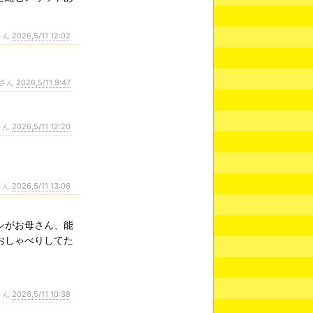
さん
2026,5/11 12:02
さん
2026,5/11 9:47
さん
2026,5/11 12:20
さん
2026,5/11 13:06
シがお母さん、能
おしゃべりしてた
さん
2026,5/11 10:38