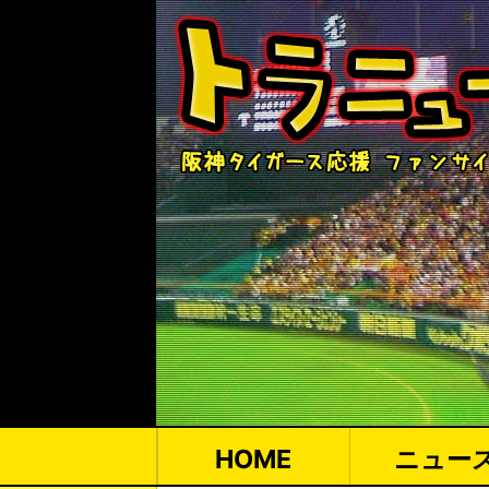
HOME
ニュー