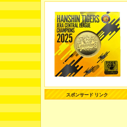
スポンサード リンク