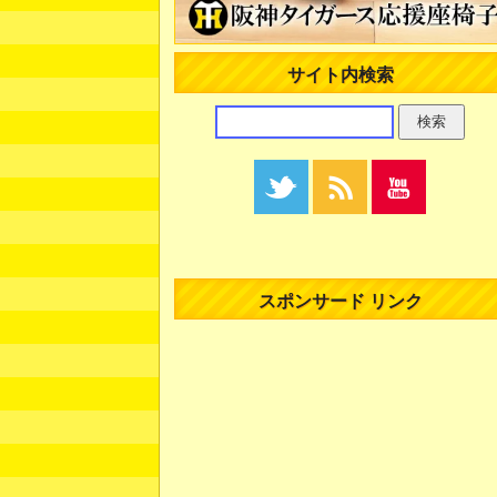
サイト内検索
スポンサード リンク