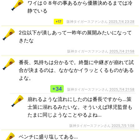
ワイは０８年の事あるから優勝決めるまでは冷
静でいる
+17
阪神タイガースファンさん
2025,7/4 23:28
2位以下が潰しあって一昨年の展開みたいになって
きたな
阪神タイガースファンさん
2025,7/4 21:58
番長、気持ちは分かるで。終盤に中継ぎが崩れて試
合が決まるのは、なかなかイラッとくるものがある
よな。
+34
阪神タイガースファンさん
2025,7/4 21:58
崩れるような流れにしたのは番長ですから…策
士策に溺れるみたいな。そういえば球児監督も
たまに同じようなことやるよね…
阪神タイガースファンさん
2025,7/5 1:08
ベンチに盛り塩してある…