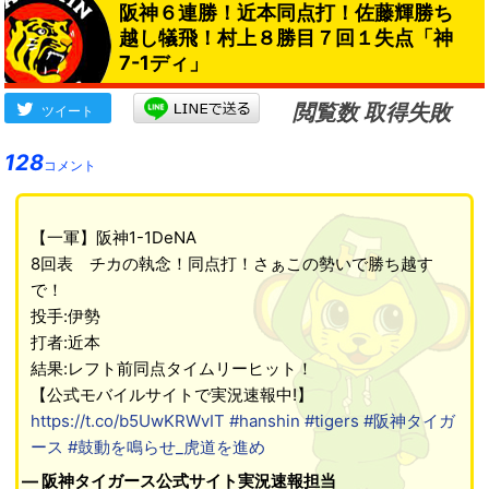
阪神６連勝！近本同点打！佐藤輝勝ち
越し犠飛！村上８勝目７回１失点「神
7-1ディ」
閲覧数 取得失敗
ツイート
128
コメント
【一軍】阪神1-1DeNA
8回表 チカの執念！同点打！さぁこの勢いで勝ち越す
で！
投手:伊勢
打者:近本
結果:レフト前同点タイムリーヒット！
【公式モバイルサイトで実況速報中!】
https://t.co/b5UwKRWvIT
#hanshin
#tigers
#阪神タイガ
ース
#鼓動を鳴らせ_虎道を進め
— 阪神タイガース公式サイト実況速報担当