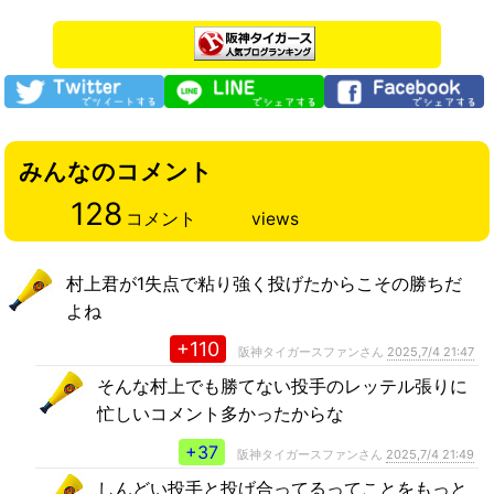
みんなのコメント
128
コメント
views
村上君が1失点で粘り強く投げたからこその勝ちだ
よね
+110
阪神タイガースファンさん
2025,7/4 21:47
そんな村上でも勝てない投手のレッテル張りに
忙しいコメント多かったからな
+37
阪神タイガースファンさん
2025,7/4 21:49
しんどい投手と投げ合ってるってことをもっと