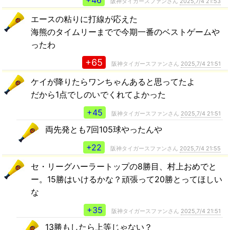
+46
阪神タイガースファンさん
2025,7/4 21:53
エースの粘りに打線が応えた
海熊のタイムリーまでで今期一番のベストゲームや
ったわ
+65
阪神タイガースファンさん
2025,7/4 21:51
ケイが降りたらワンちゃんあると思ってたよ
だから1点でしのいでくれてよかった
+45
阪神タイガースファンさん
2025,7/4 21:51
両先発とも7回105球やったんや
+22
阪神タイガースファンさん
2025,7/4 21:55
セ・リーグハーラートップの8勝目、村上おめでと
ー。15勝はいけるかな？頑張って20勝とってほしい
な
+35
阪神タイガースファンさん
2025,7/4 21:51
13勝もしたら上等じゃない？