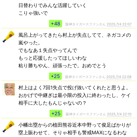
日替わりでみんな活躍していく
こりゃ強いで
+48
阪神タイガースファンさん
2025,7/4 22:07
風呂上がってきたら村上が失点してて、ネガコメの
嵐やった。
でもなあ１失点やってんで
もっと応援したってほしいわな
粘り勝ちやん、頑張ったで。おめでとう
+25
阪神タイガースファンさん
2025,7/4 22:08
村上はよく7回1失点で投げ抜いてくれたと思うよ。
おかげで中継ぎは最小限の投入に終わったし、ケイ
相手に大したもんじゃないの？
+25
阪神タイガースファンさん
2025,7/4 22:10
小幡出塁からの植田熊谷近本中野って俊足ばかりが
塁上賑わせて、そりゃ相手も警戒MAXになるわな