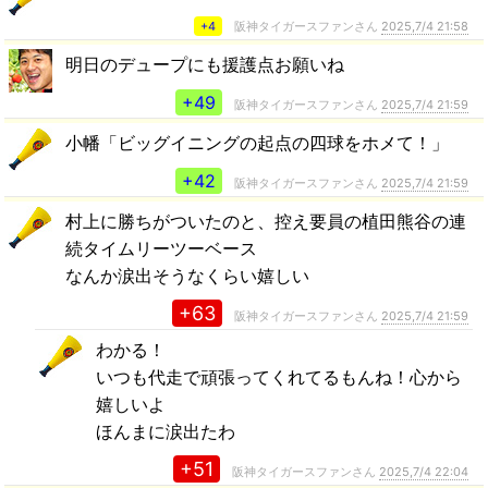
+4
阪神タイガースファンさん
2025,7/4 21:58
明日のデュープにも援護点お願いね
+49
阪神タイガースファンさん
2025,7/4 21:59
小幡「ビッグイニングの起点の四球をホメて！」
+42
阪神タイガースファンさん
2025,7/4 21:59
村上に勝ちがついたのと、控え要員の植田熊谷の連
続タイムリーツーベース
なんか涙出そうなくらい嬉しい
+63
阪神タイガースファンさん
2025,7/4 21:59
わかる！
いつも代走で頑張ってくれてるもんね！心から
嬉しいよ
ほんまに涙出たわ
+51
阪神タイガースファンさん
2025,7/4 22:04