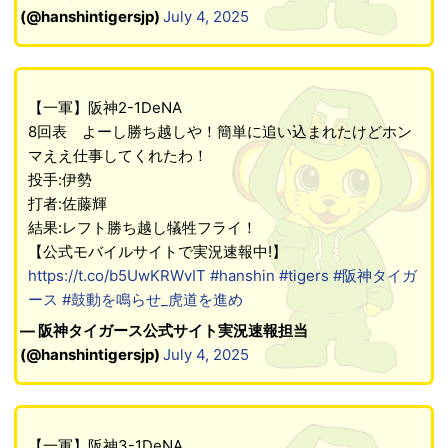
(@hanshintigersjp)
July 4, 2025
【一軍】阪神2-1DeNA
8回表 よーし勝ち越しや！簡単に追い込まれたけどホン
マええ仕事してくれたわ！
投手:伊勢
打者:佐藤輝
結果:レフト勝ち越し犠牲フライ！
【公式モバイルサイトで実況速報中!】
https://t.co/b5UwKRWvIT
#hanshin
#tigers
#阪神タイガ
ース
#鼓動を鳴らせ_虎道を進め
— 阪神タイガース公式サイト実況速報担当
(@hanshintigersjp)
July 4, 2025
【一軍】阪神3-1DeNA