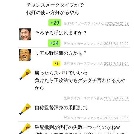
チャンスメークタイプかで
代打の使い方分かるやん
+29
阪神タイガースファンさん
2025,7/4 21:59
そろそろ呼ばれますか？
+24
阪神タイガースファンさん
2025,7/4 22:02
リアル野球盤の方かぁ？
+9
阪神タイガースファンさん
2025,7/4 22:04
勝ったらズバリでいいわ
負けたら正攻法でもグチグチ言われるんや
から
阪神タイガースファンさん
2025,7/4 22:04
自称監督渾身の采配批判
阪神タイガースファンさん
2025,7/4 22:06
采配批判が代打の失敗一つってのがねw