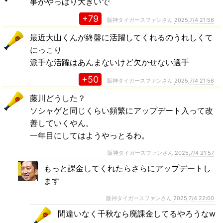
事がやっぱり大きいで
+79
阪神タイガースファンさん
2025,7/4 21:56
最近大山くんが終盤に活躍してくれるのうれしくて
にっこり
派手な活躍はあんまないけど欠かせない選手
+50
阪神タイガースファンさん
2025,7/4 21:56
藤川どうした？
ソシャゲと同じくらい頻繁にアップデート入って改
善していくやん。
一年目にしてはようやっとるわ。
阪神タイガースファンさん
2025,7/4 21:57
もっと課金してくれたらさらにアップデートし
ます
阪神タイガースファンさん
2025,7/4 22:00
間違いなく千秋なら廃課金してるやろうなw