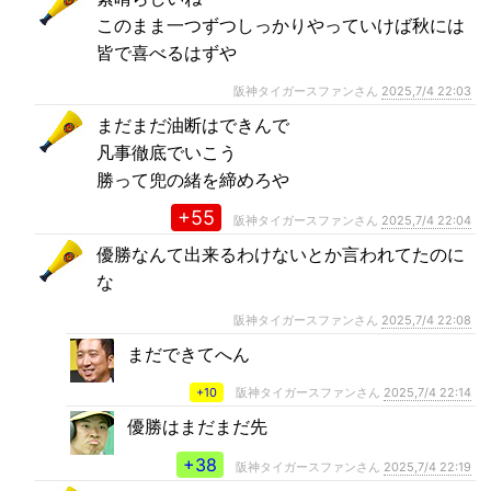
このまま一つずつしっかりやっていけば秋には
皆で喜べるはずや
阪神タイガースファンさん
2025,7/4 22:03
まだまだ油断はできんで
凡事徹底でいこう
勝って兜の緒を締めろや
+55
阪神タイガースファンさん
2025,7/4 22:04
優勝なんて出来るわけないとか言われてたのに
な
阪神タイガースファンさん
2025,7/4 22:08
まだできてへん
+10
阪神タイガースファンさん
2025,7/4 22:14
優勝はまだまだ先
+38
阪神タイガースファンさん
2025,7/4 22:19