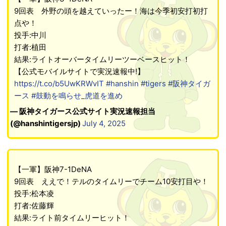
9回表 外野の頭を越えていったー！海は今季初安打初打
点や！
投手:中川
打者:植田
結果:ライトオーバータイムリーツーベースヒット！
【公式モバイルサイトで実況速報中!】
https://t.co/b5UwKRWvIT
#hanshin
#tigers
#阪神タイガ
ース
#鼓動を鳴らせ_虎道を進め
— 阪神タイガース公式サイト実況速報担当
(@hanshintigersjp)
July 4, 2025
【一軍】阪神7-1DeNA
9回表 ええで！テルのタイムリーでチーム10安打目や！
投手:松本凌
打者:佐藤輝
結果:ライト前タイムリーヒット！