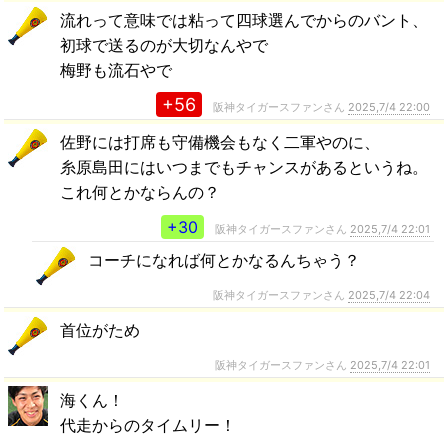
流れって意味では粘って四球選んでからのバント、
初球で送るのが大切なんやで
梅野も流石やで
+56
阪神タイガースファンさん
2025,7/4 22:00
佐野には打席も守備機会もなく二軍やのに、
糸原島田にはいつまでもチャンスがあるというね。
これ何とかならんの？
+30
阪神タイガースファンさん
2025,7/4 22:01
コーチになれば何とかなるんちゃう？
阪神タイガースファンさん
2025,7/4 22:04
首位がため
阪神タイガースファンさん
2025,7/4 22:01
海くん！
代走からのタイムリー！