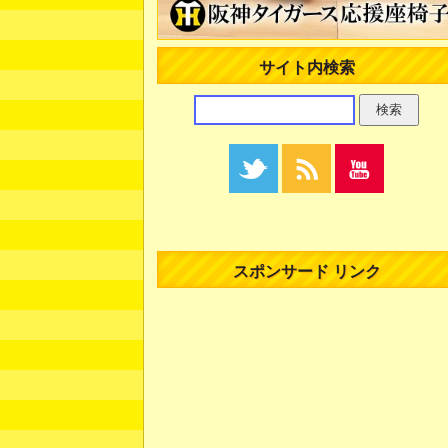
サイト内検索
スポンサード リンク