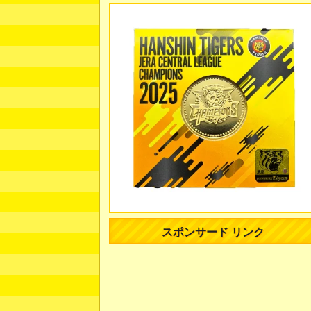
スポンサード リンク