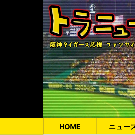
HOME
ニュー