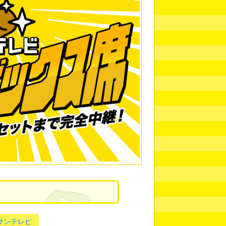
 サンテレビ