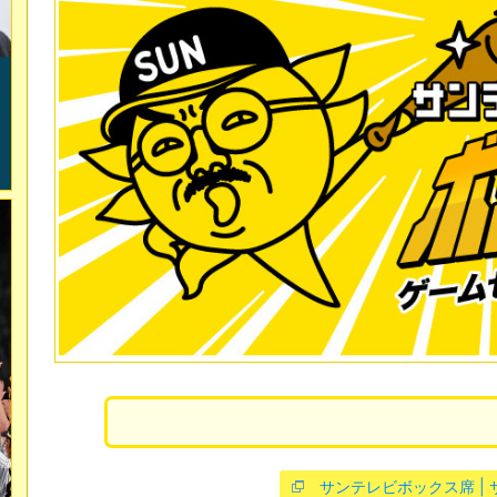
サンテレビボックス席 |