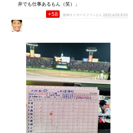
井でも仕事あるもん（笑）」
+58
阪神タイガースファンさん
2025,4/26 8:03