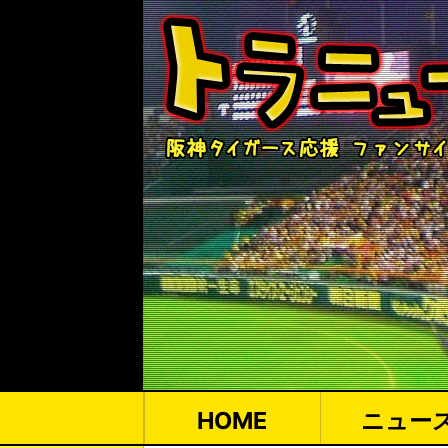
HOME
ニュー