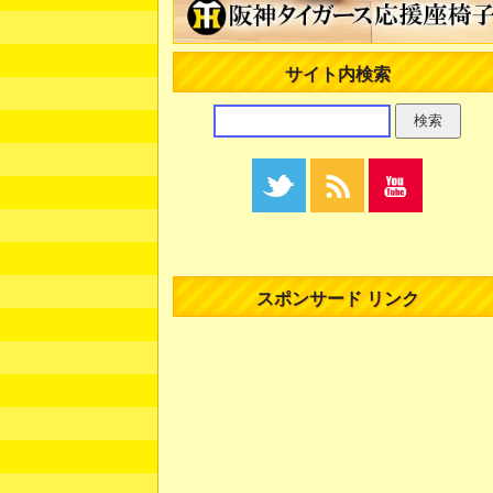
サイト内検索
スポンサード リンク