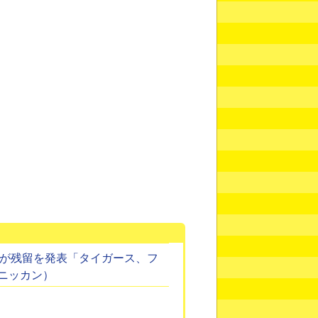
仁が残留を発表「タイガース、フ
ニッカン）