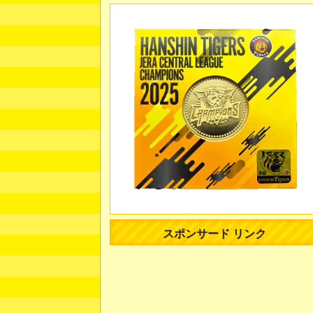
スポンサード リンク