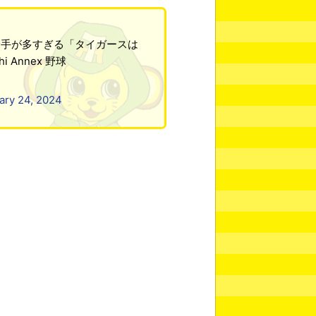
野手が多すぎる「タイガースは
 Annex 野球
ary 24, 2024