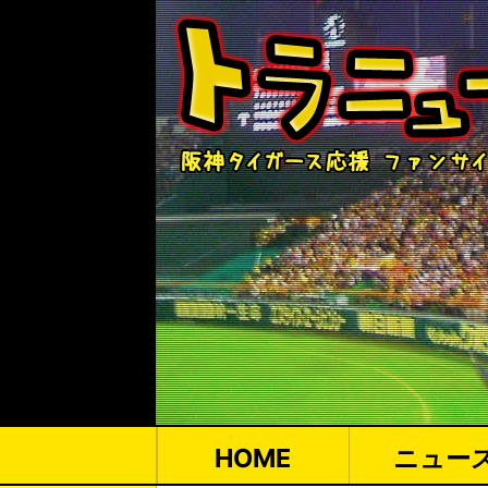
HOME
ニュー