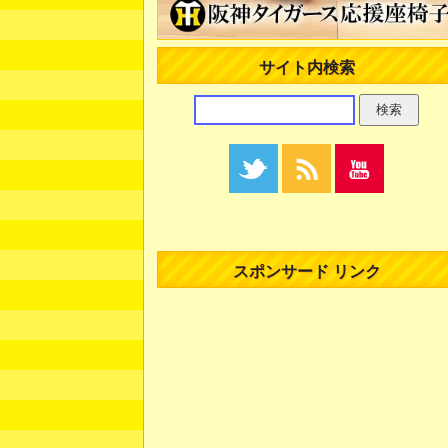
サイト内検索
スポンサード リンク