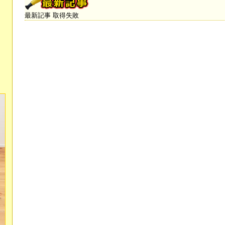
最新記事 取得失敗