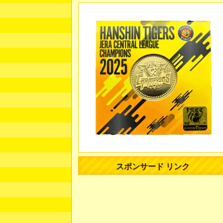
スポンサード リンク