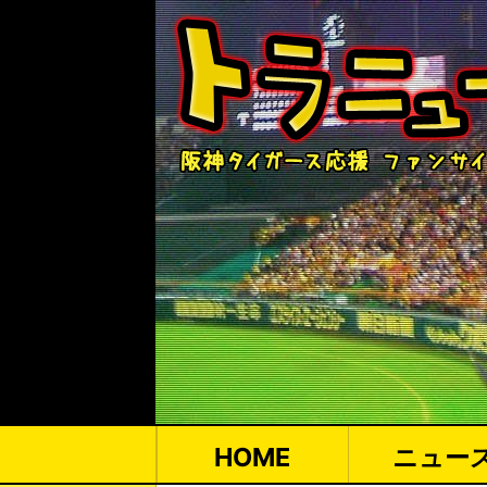
HOME
ニュー