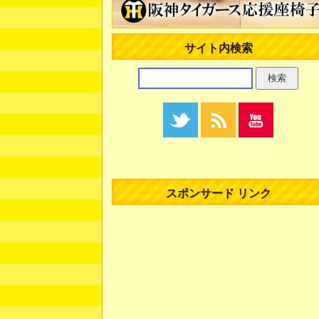
サイト内検索
スポンサード リンク