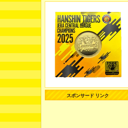
スポンサード リンク