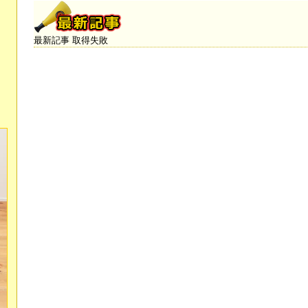
最新記事 取得失敗