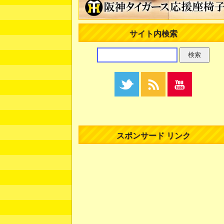
サイト内検索
スポンサード リンク