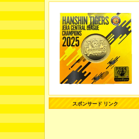
スポンサード リンク