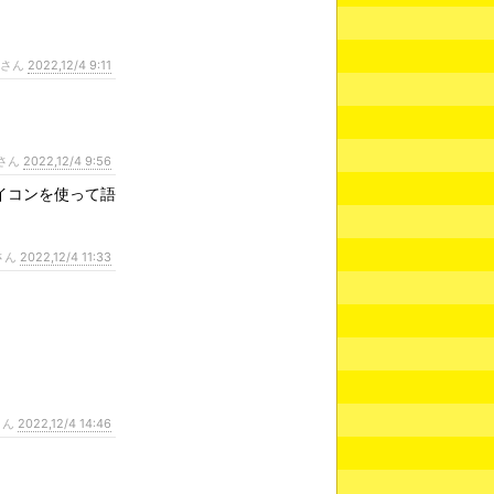
ンさん
2022,12/4 9:11
さん
2022,12/4 9:56
イコンを使って語
さん
2022,12/4 11:33
さん
2022,12/4 14:46