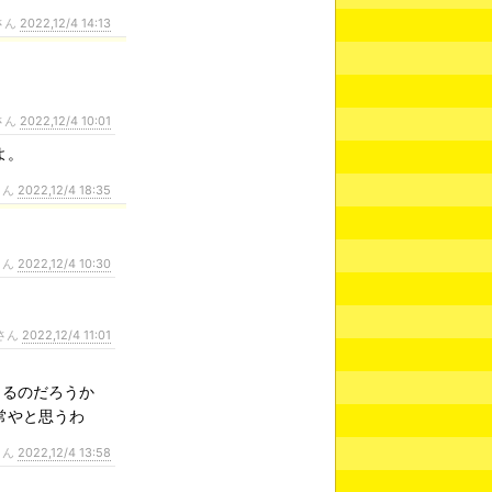
さん
2022,12/4 14:13
さん
2022,12/4 10:01
よ。
さん
2022,12/4 18:35
さん
2022,12/4 10:30
さん
2022,12/4 11:01
出るのだろうか
常やと思うわ
さん
2022,12/4 13:58