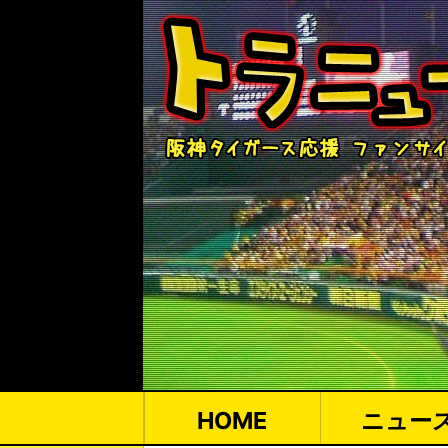
HOME
ニュー