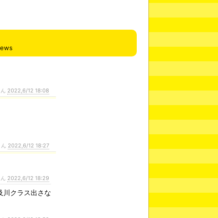
iews
さん
2022,6/12 18:08
さん
2022,6/12 18:27
さん
2022,6/12 18:29
及川クラス出さな