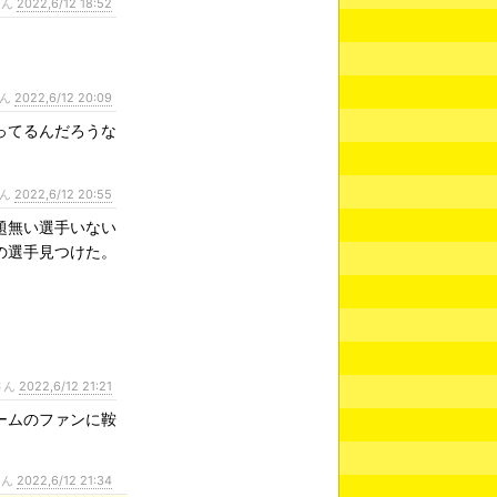
さん
2022,6/12 18:52
さん
2022,6/12 20:09
ってるんだろうな
さん
2022,6/12 20:55
題無い選手いない
の選手見つけた。
さん
2022,6/12 21:21
ームのファンに鞍
さん
2022,6/12 21:34