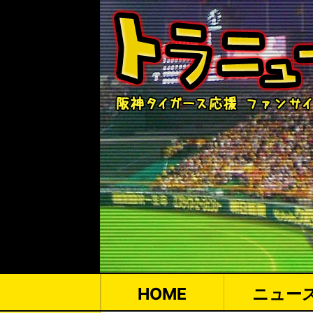
HOME
ニュー