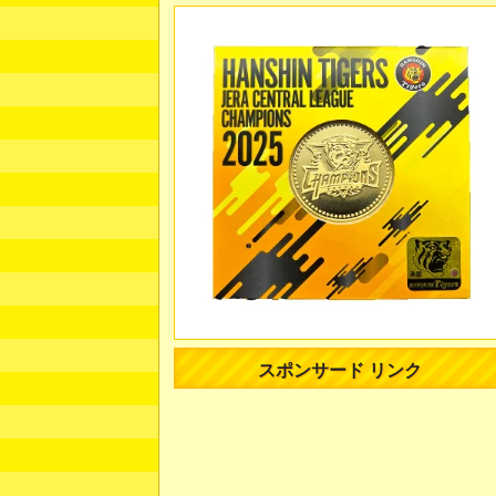
スポンサード リンク