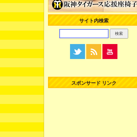
サイト内検索
スポンサード リンク