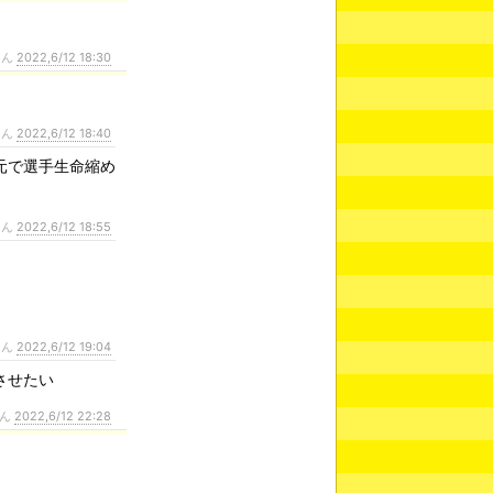
さん
2022,6/12 18:30
さん
2022,6/12 18:40
元で選手生命縮め
さん
2022,6/12 18:55
さん
2022,6/12 19:04
させたい
さん
2022,6/12 22:28