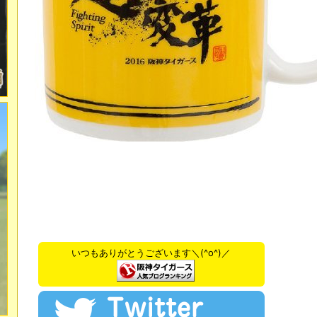
いつもありがとうございます＼(^o^)／