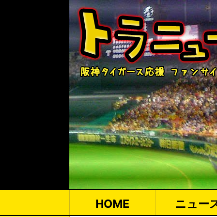
HOME
ニュー