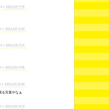
さん
2022,2/5 11:15
さん
2022,2/5 11:20
さん
2022,2/5 11:31
さん
2022,2/5 11:56
さん
2022,2/5 12:04
残る言葉やなぁ
さん
2022,2/5 12:14