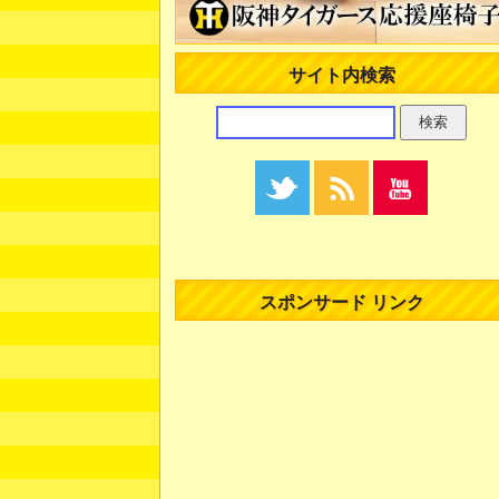
サイト内検索
スポンサード リンク