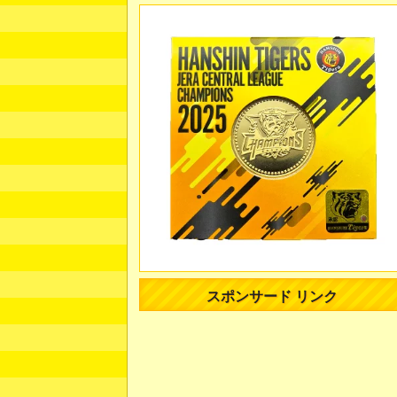
スポンサード リンク