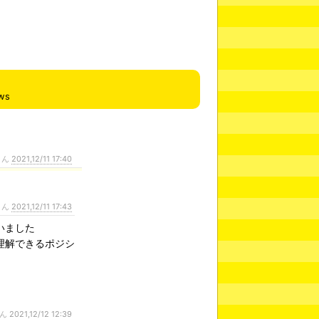
ws
さん
2021,12/11 17:40
さん
2021,12/11 17:43
いました
理解できるポジシ
さん
2021,12/12 12:39