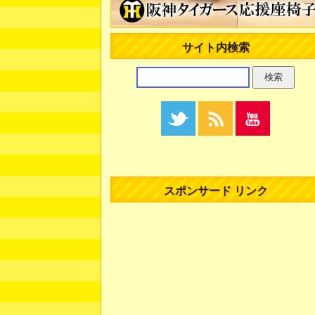
サイト内検索
スポンサード リンク