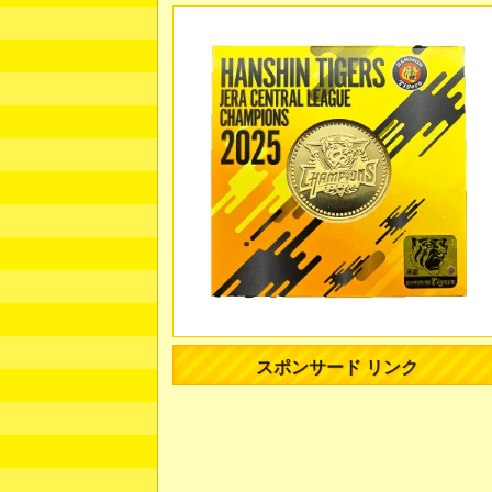
スポンサード リンク