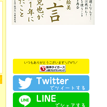
いつもありがとうございます＼(^o^)／