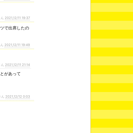
さん
2021,12/11 19:37
ーツで出席したの
さん
2021,12/11 19:49
さん
2021,12/11 21:14
ことがあって
さん
2021,12/12 0:03