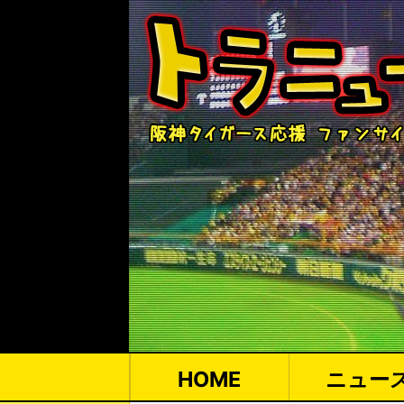
HOME
ニュー