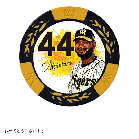
おめでとうございます！