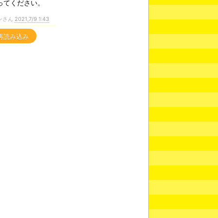
ってください。
ンさん
2021,7/9 1:43
再読み込み