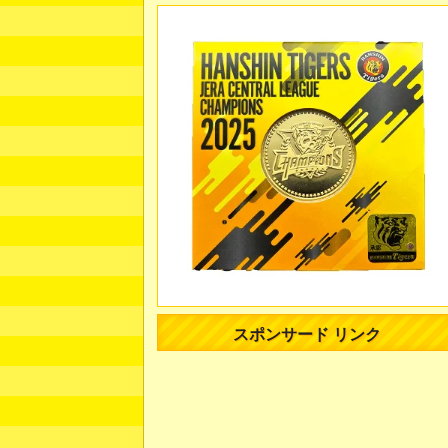
スポンサード リンク