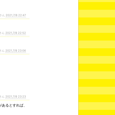
さん
2021,7/8 22:47
さん
2021,7/8 22:52
さん
2021,7/8 23:06
さん
2021,7/8 23:23
があるとすれば、
、