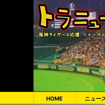
HOME
ニュー