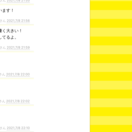
さん
2021,7/8 21:55
います！
さん
2021,7/8 21:56
凄く大きい！
してるよ。
さん
2021,7/8 21:59
さん
2021,7/8 22:00
さん
2021,7/8 22:02
さん
2021,7/8 22:10