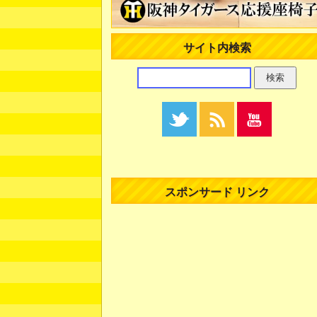
サイト内検索
スポンサード リンク