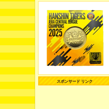
スポンサード リンク