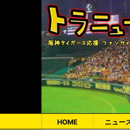
HOME
ニュー