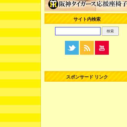
サイト内検索
スポンサード リンク