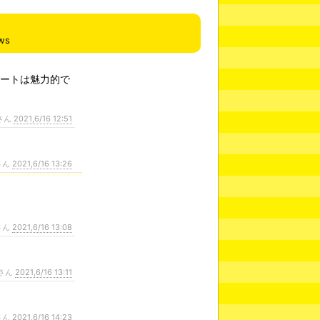
ws
レートは魅力的で
さん
2021,6/16 12:51
さん
2021,6/16 13:26
さん
2021,6/16 13:08
さん
2021,6/16 13:11
さん
2021,6/16 14:23