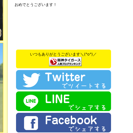
おめでとうございます！
いつもありがとうございます＼(^o^)／