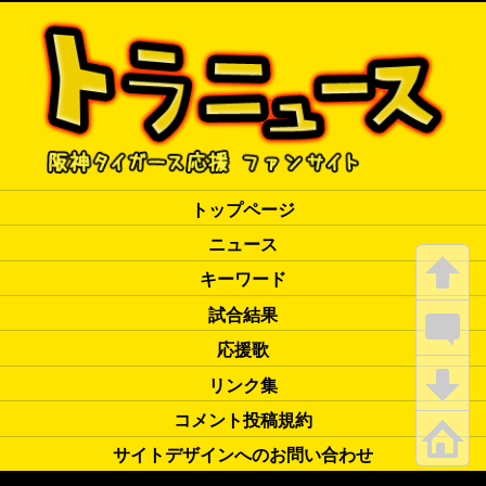
トップページ
ニュース
キーワード
試合結果
応援歌
リンク集
コメント投稿規約
サイトデザインへのお問い合わせ