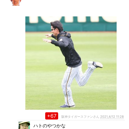
+67
阪神タイガースファンさん
2021,4/12 11:28
ハトのやつかな