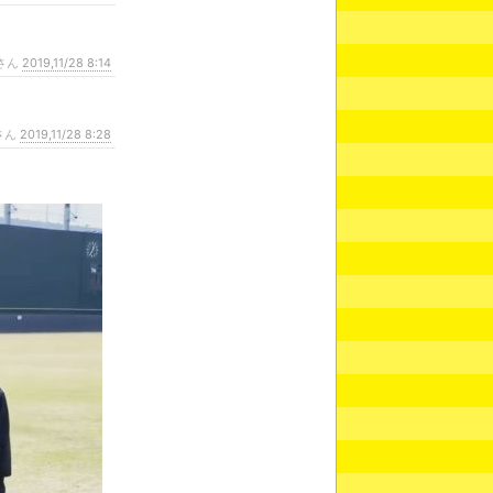
さん
2019,11/28 8:14
さん
2019,11/28 8:28