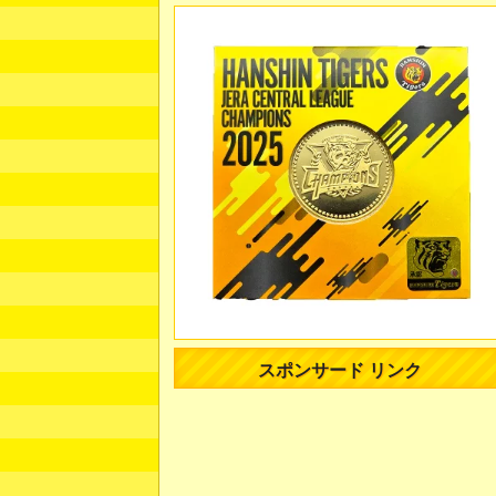
スポンサード リンク