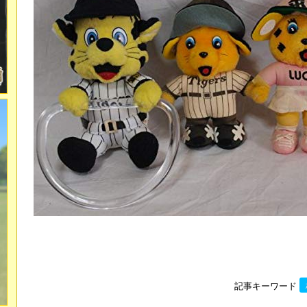
記事キーワード