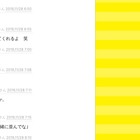
さん
2019,11/28 6:50
さん
2019,11/28 6:55
てくれるよ 笑
さん
2019,11/28 7:00
さん
2019,11/28 7:08
さん
2019,11/28 7:11
か。
さん
2019,11/28 7:15
緒に並んでな｣
さん
2019,11/28 8:10