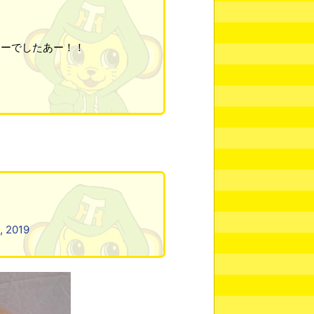
リーでしたあー！！
, 2019