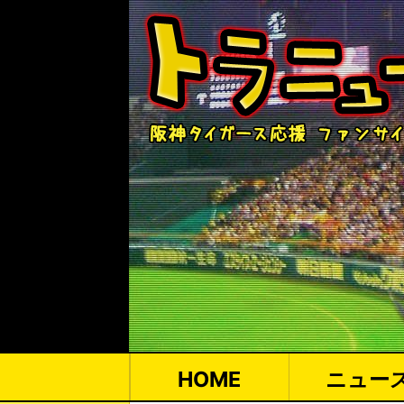
HOME
ニュー