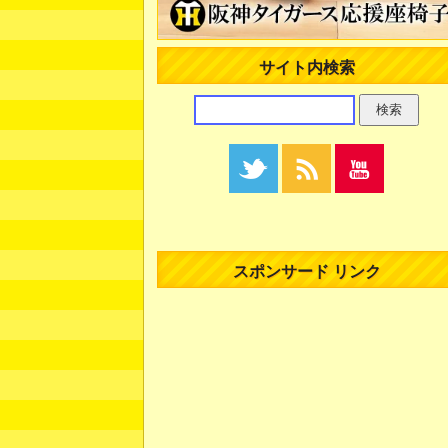
サイト内検索
スポンサード リンク