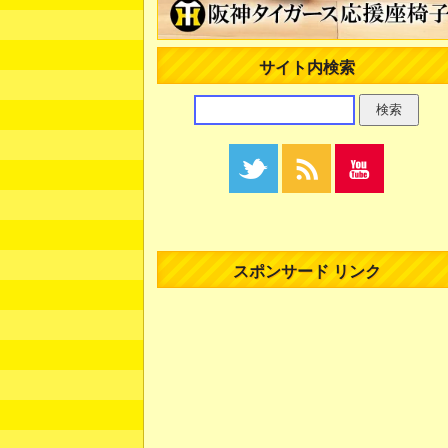
サイト内検索
スポンサード リンク