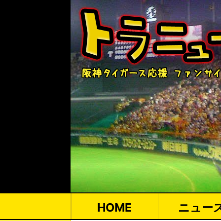
HOME
ニュー