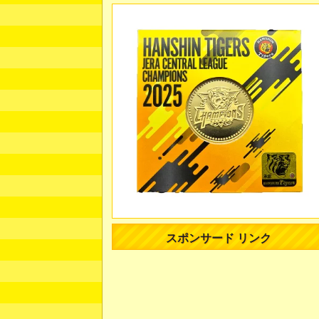
スポンサード リンク