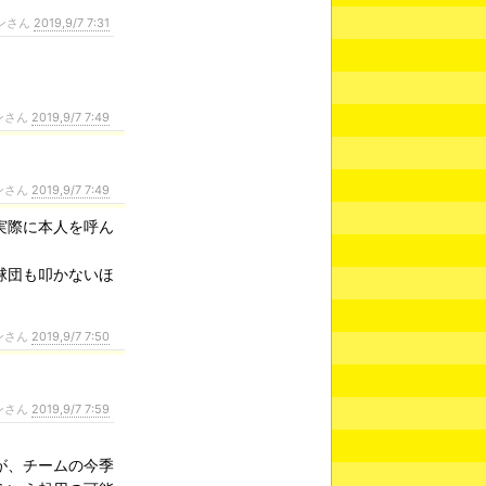
ンさん
2019,9/7 7:31
ンさん
2019,9/7 7:49
ンさん
2019,9/7 7:49
実際に本人を呼ん
球団も叩かないほ
ンさん
2019,9/7 7:50
ンさん
2019,9/7 7:59
が、チームの今季