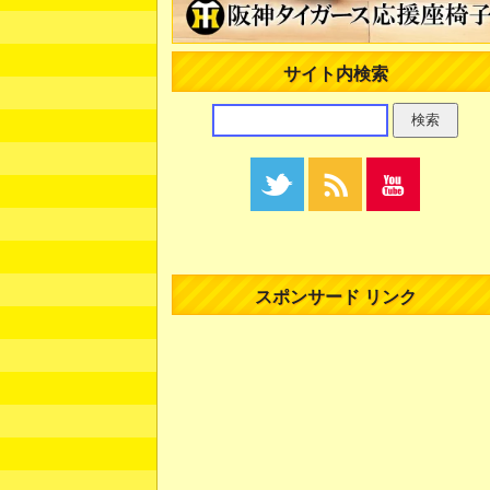
サイト内検索
スポンサード リンク