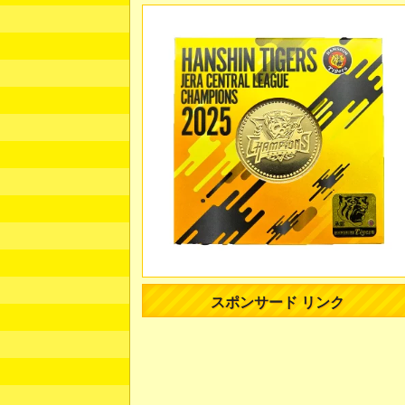
スポンサード リンク