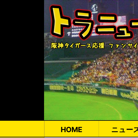
HOME
ニュー