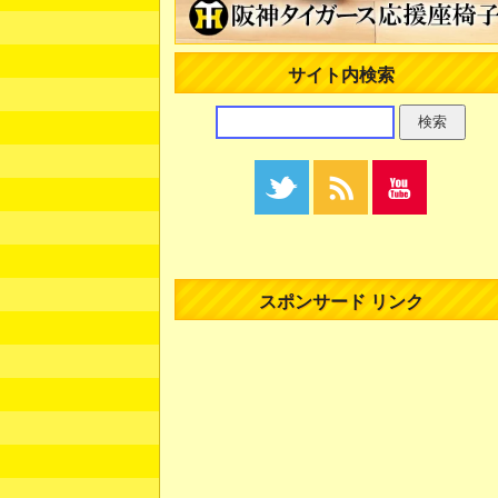
サイト内検索
スポンサード リンク