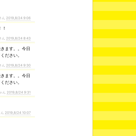
さん
2019,8/24 9:06
！！
さん
2019,8/24 8:43
続きます。。今日
てください。
さん
2019,8/24 9:30
続きます。。今日
てください。
ゃん
2019,8/24 9:31
さん
2019,8/24 10:07