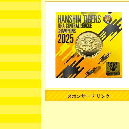
スポンサード リンク