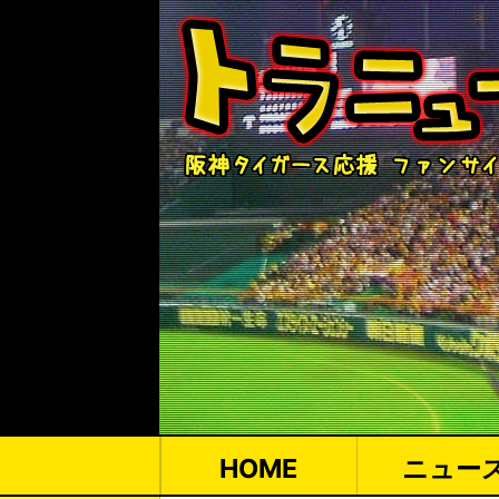
HOME
ニュー