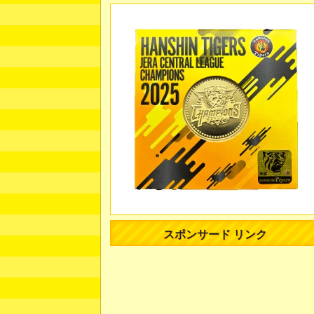
スポンサード リンク