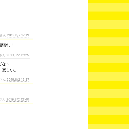
さん
2019,8/2 12:19
頑張れ！
さん
2019,8/2 12:25
どな～
・寂しい。
さん
2019,8/2 15:37
さん
2019,8/2 12:40