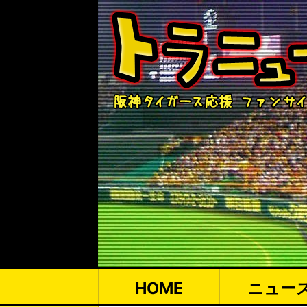
HOME
ニュー