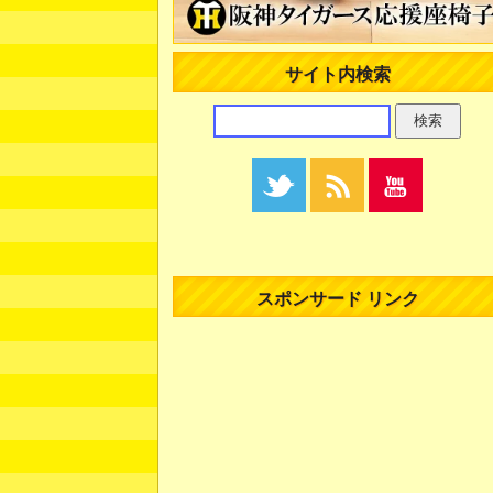
サイト内検索
スポンサード リンク