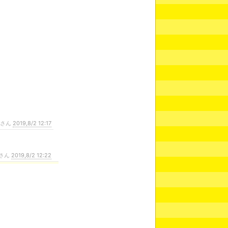
ンさん
2019,8/2 12:17
さん
2019,8/2 12:22