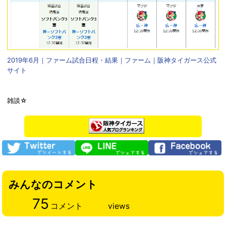
2019年6月｜ファーム試合日程・結果｜ファーム｜阪神タイガース公式
サイト
雑談☆
みんなのコメント
75
コメント
views