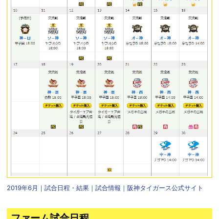
2019年6月｜試合日程・結果｜試合情報｜阪神タイガース公式サイト
ファーム試合日程