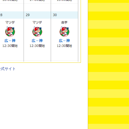
公式サイト