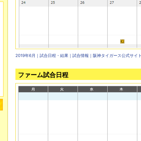
2019年6月｜試合日程・結果｜試合情報｜阪神タイガース公式サイ
ファーム試合日程