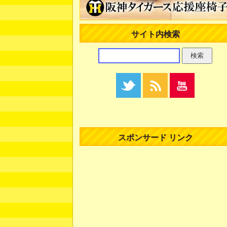
サイト内検索
スポンサード リンク