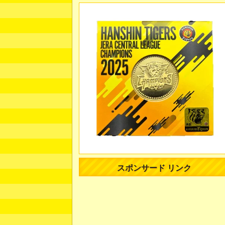
スポンサード リンク