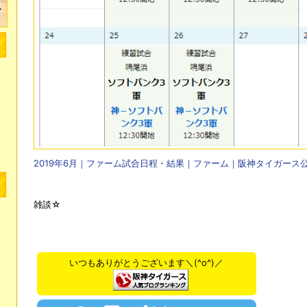
2019年6月｜ファーム試合日程・結果｜ファーム｜阪神タイガース
雑談☆
いつもありがとうございます＼(^o^)／