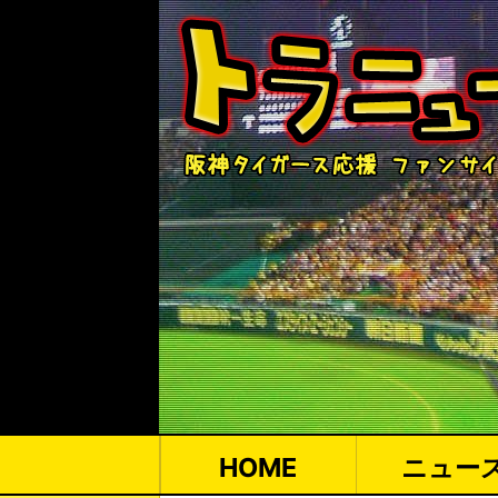
HOME
ニュー