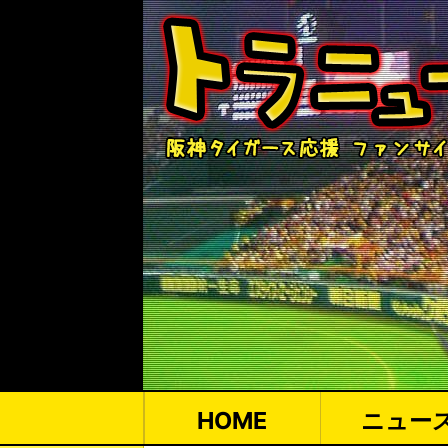
HOME
ニュー