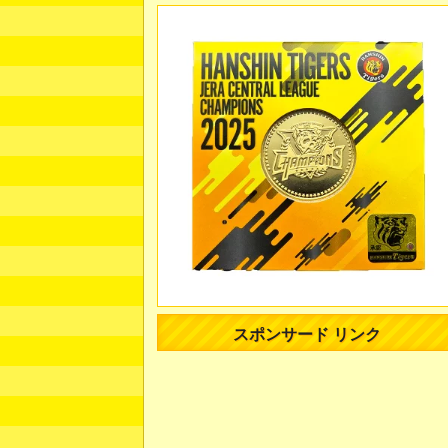
スポンサード リンク